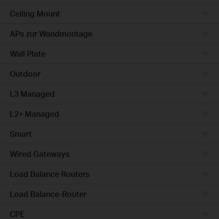
Ceiling Mount
APs zur Wandmontage
Wall Plate
Outdoor
L3 Managed
L2+ Managed
Smart
Wired Gateways
Load Balance Routers
Load Balance-Router
CPE