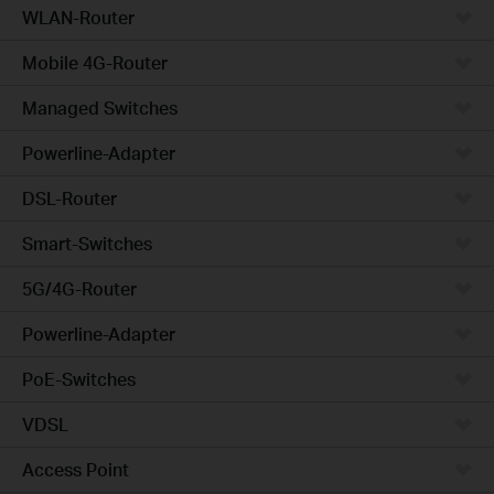
WLAN-Router
Mobile 4G-Router
Managed Switches
Powerline-Adapter
DSL-Router
Smart-Switches
5G/4G-Router
Powerline-Adapter
PoE-Switches
VDSL
Access Point