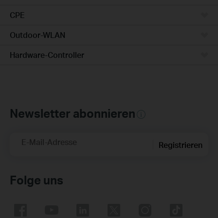
CPE
Outdoor-WLAN
Hardware-Controller
Newsletter abonnieren
E-Mail-Adresse
Registrieren
Folge uns