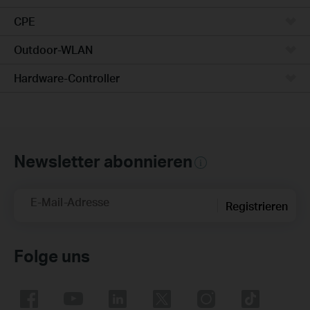
CPE
Outdoor-WLAN
Hardware-Controller
Newsletter abonnieren
E-Mail-Adresse
Registrieren
Folge uns