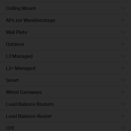
Ceiling Mount
APs zur Wandmontage
Wall Plate
Outdoor
L3 Managed
L2+ Managed
Smart
Wired Gateways
Load Balance Routers
Load Balance-Router
CPE