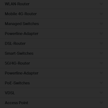
WLAN-Router
Mobile 4G-Router
Managed Switches
Powerline-Adapter
DSL-Router
Smart-Switches
5G/4G-Router
Powerline-Adapter
PoE-Switches
VDSL
Access Point