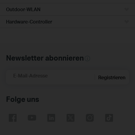
Outdoor-WLAN
Hardware-Controller
Newsletter abonnieren
E-Mail-Adresse
Registrieren
Folge uns