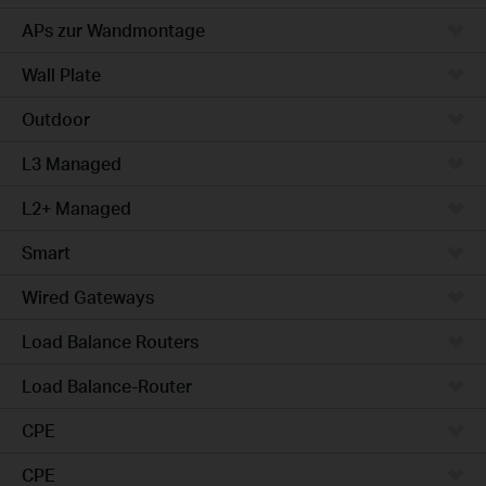
APs zur Wandmontage
Wall Plate
Outdoor
L3 Managed
L2+ Managed
Smart
Wired Gateways
Load Balance Routers
Load Balance-Router
CPE
CPE