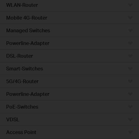
WLAN-Router
Mobile 4G-Router
Managed Switches
Powerline-Adapter
DSL-Router
Smart-Switches
5G/4G-Router
Powerline-Adapter
PoE-Switches
VDSL
Access Point