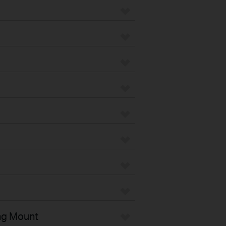
ng Mount