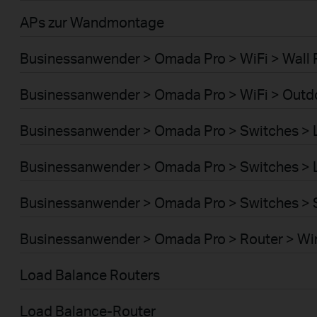
APs zur Wandmontage
Businessanwender > Omada Pro > WiFi > Wall 
Businessanwender > Omada Pro > WiFi > Outd
Businessanwender > Omada Pro > Switches >
Businessanwender > Omada Pro > Switches >
Businessanwender > Omada Pro > Switches > 
Businessanwender > Omada Pro > Router > Wi
Load Balance Routers
Load Balance-Router