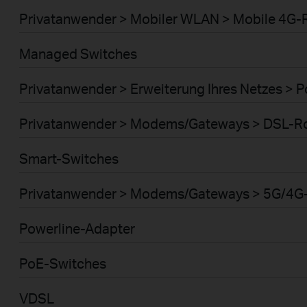
Privatanwender > Mobiler WLAN > Mobile 4G-
Managed Switches
Privatanwender > Erweiterung Ihres Netzes > 
Privatanwender > Modems/Gateways > DSL-R
Smart-Switches
Privatanwender > Modems/Gateways > 5G/4G
Powerline-Adapter
PoE-Switches
VDSL