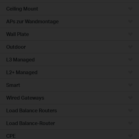
Ceiling Mount
APs zur Wandmontage
Wall Plate
Outdoor
L3 Managed
L2+ Managed
Smart
Wired Gateways
Load Balance Routers
Load Balance-Router
CPE