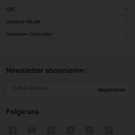
CPE
Outdoor-WLAN
Hardware-Controller
Newsletter abonnieren
E-Mail-Adresse
Registrieren
Folge uns