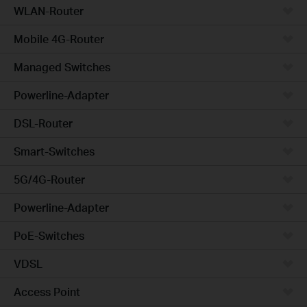
WLAN-Router
Mobile 4G-Router
Managed Switches
Powerline-Adapter
DSL-Router
Smart-Switches
5G/4G-Router
Powerline-Adapter
PoE-Switches
VDSL
Access Point