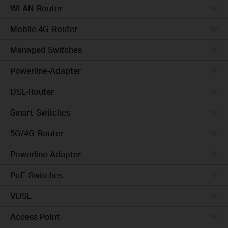
WLAN-Router
Mobile 4G-Router
Managed Switches
Powerline-Adapter
DSL-Router
Smart-Switches
5G/4G-Router
Powerline-Adapter
PoE-Switches
VDSL
Access Point