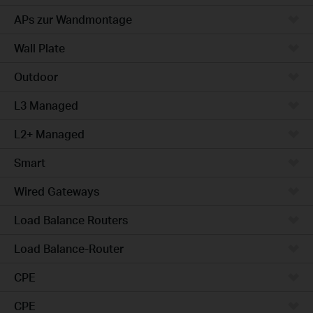
APs zur Wandmontage
Wall Plate
Outdoor
L3 Managed
L2+ Managed
Smart
Wired Gateways
Load Balance Routers
Load Balance-Router
CPE
CPE