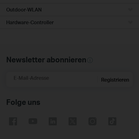
Outdoor-WLAN
Hardware-Controller
Newsletter abonnieren
E-Mail-Adresse
Registrieren
Folge uns