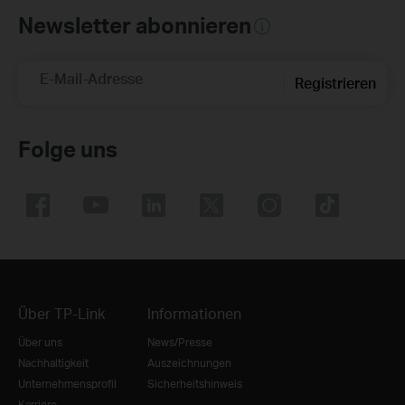
Newsletter abonnieren
E-Mail-Adresse
Registrieren
Folge uns
Über TP-Link
Informationen
Über uns
News/Presse
Nachhaltigkeit
Auszeichnungen
Unternehmensprofil
Sicherheitshinweis
Karriere