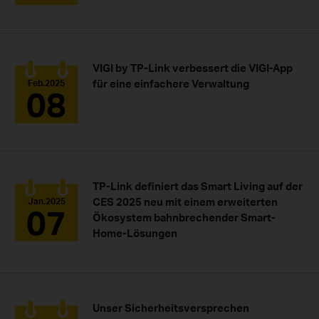
VIGI by TP-Link verbessert die VIGI-App
für eine einfachere Verwaltung
Feb.2025
08
TP-Link definiert das Smart Living auf der
CES 2025 neu mit einem erweiterten
Jan.2025
07
Ökosystem bahnbrechender Smart-
Home-Lösungen
Unser Sicherheitsversprechen