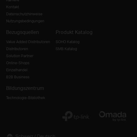
Kontakt
Datenschutzhinweise
Nutzungsbedingungen
Bezugsquellen
Produkt Katalog
Value Added Distributoren
SOHO Katalog
Distributoren
SMB Katalog
Solution Partner
Online-Shops
Einzelhandel
B2B Business
Bildungszentrum
Technologie-Bibliothek
Schweiz / Deutsch