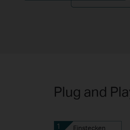
Plug and Pla
1
Einstecken