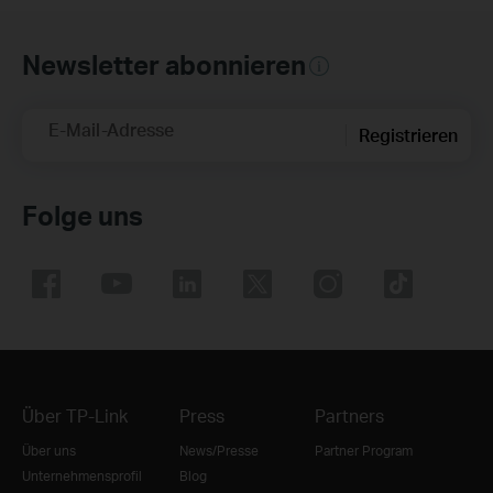
Newsletter abonnieren
E-Mail-Adresse
Registrieren
Folge uns
Über TP-Link
Press
Partners
Über uns
News/Presse
Partner Program
Unternehmensprofil
Blog