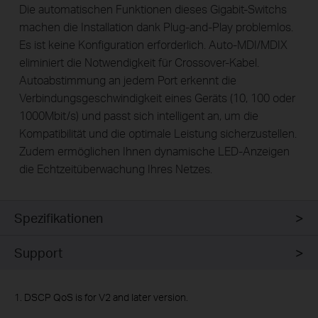
Die automatischen Funktionen dieses Gigabit-Switchs
machen die Installation dank Plug-and-Play problemlos.
Es ist keine Konfiguration erforderlich. Auto-MDI/MDIX
eliminiert die Notwendigkeit für Crossover-Kabel.
Autoabstimmung an jedem Port erkennt die
Verbindungsgeschwindigkeit eines Geräts (10, 100 oder
1000Mbit/s) und passt sich intelligent an, um die
Kompatibilität und die optimale Leistung sicherzustellen.
Zudem ermöglichen Ihnen dynamische LED-Anzeigen
die Echtzeitüberwachung Ihres Netzes.
Spezifikationen
Support
1. DSCP QoS is for V2 and later version.