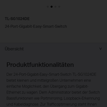
TL-SG1024DE
24-Port-Gigabit-Easy-Smart-Switch
Übersicht
Produktfunktionalitäten
Der 24-Port-Gigabit-Easy-Smart-Switch TL-SG1024DE
bietet kleinen und mittelgroßen Unternehmen eine
einfache Möglichkeit, den Übergang zum Gigabit-
Ethernet zu wagen. Dem Administrator bietet der Switch
Basisfunktionen wie Portmirroring, Loopback-Erkennung
und Kabeldiagnose. Zur Trafficoptimierung steht Ihnen