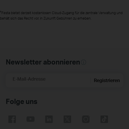
†
Festa bietet derzeit kostenlosen Cloud-Zugang für die zentrale Verwaltung und
behält sich das Recht vor, in Zukunft Gebühren zu erheben.
Newsletter abonnieren
E-Mail-Adresse
Registrieren
Folge uns