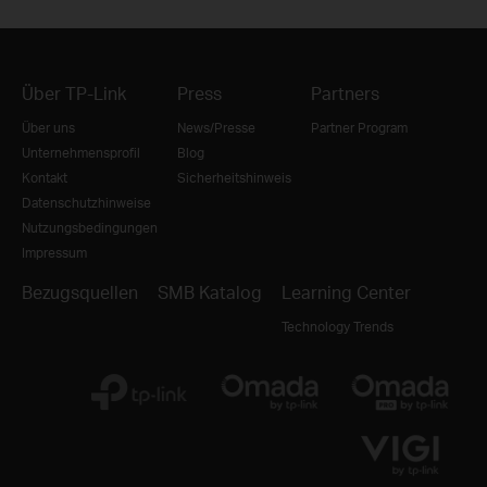
Über TP-Link
Press
Partners
Über uns
News/Presse
Partner Program
Unternehmensprofil
Blog
Kontakt
Sicherheitshinweis
Datenschutzhinweise
Nutzungsbedingungen
Impressum
Bezugsquellen
SMB Katalog
Learning Center
Technology Trends