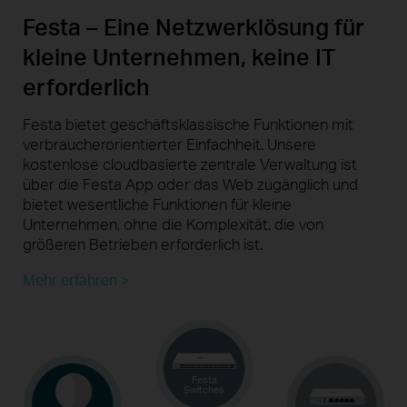
Festa – Eine Netzwerklösung für
kleine Unternehmen, keine IT
erforderlich
Festa bietet
geschäftsklassische
Funktionen mit
verbraucherorientierter
Einfachheit. Unsere
kostenlose
cloudbasierte
zentrale Verwaltung ist
über die Festa App oder das Web zugänglich und
bietet wesentliche Funktionen für kleine
Unternehmen, ohne die Komplexität, die von
größeren Betrieben
erforderlich ist.
Mehr erfahren >
Festa
Switches