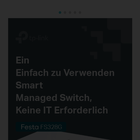
Ein
Einfach zu Verwenden
Smart
Managed Switch,
Keine IT Erforderlich
FS328G