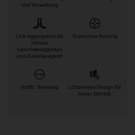
und Verwaltung
Link Aggregation für
Statisches
Routing
höhere
Geschwindigkeiten
und Zuverlässigkeit
Traffic
Trennung
Lüfterloses Design für
leisen Betrieb