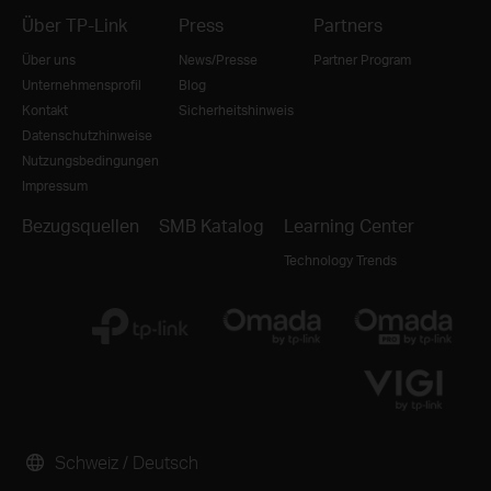
Über TP-Link
Press
Partners
Über uns
News/Presse
Partner Program
Unternehmensprofil
Blog
Kontakt
Sicherheitshinweis
Datenschutzhinweise
Nutzungsbedingungen
Impressum
Bezugsquellen
SMB Katalog
Learning Center
Technology Trends
Schweiz / Deutsch