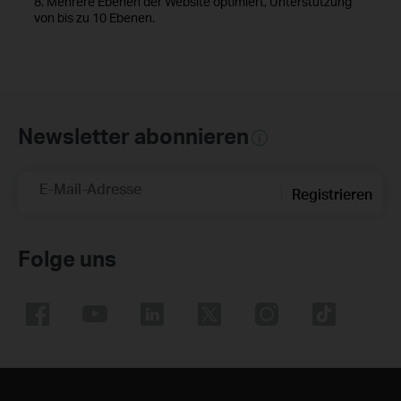
8. Mehrere Ebenen der Website optimiert, Unterstützung
von bis zu 10 Ebenen.
Newsletter abonnieren
E-Mail-Adresse
Registrieren
Folge uns