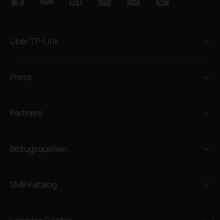
Über TP-Link
Press
Partners
Bezugsquellen
SMB Katalog