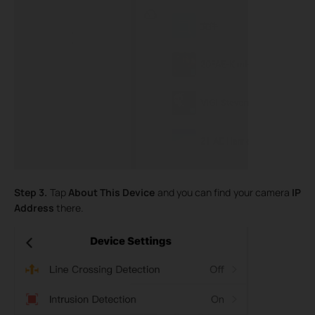
Step 3.
Tap
About This Device
and you can find your camera
IP
Address
there.