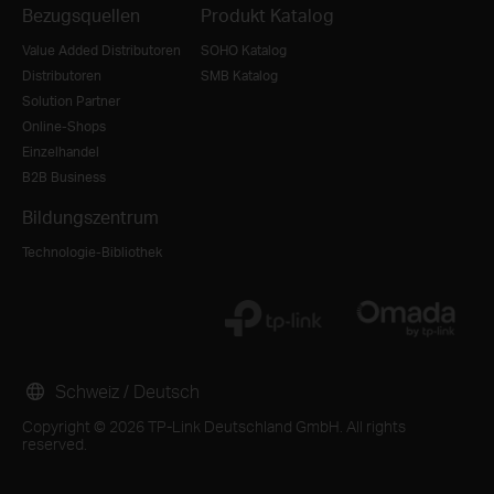
Bezugsquellen
Produkt Katalog
Value Added Distributoren
SOHO Katalog
Distributoren
SMB Katalog
Solution Partner
Online-Shops
Einzelhandel
B2B Business
Bildungszentrum
Technologie-Bibliothek
Schweiz / Deutsch
Copyright © 2026 TP-Link Deutschland GmbH. All rights
reserved.