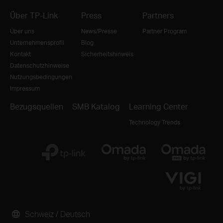
Über TP-Link
Press
Partners
Über uns
News/Presse
Partner Program
Unternehmensprofil
Blog
Kontakt
Sicherheitshinweis
Datenschutzhinweise
Nutzungsbedingungen
Impressum
Bezugsquellen
SMB Katalog
Learning Center
Technology Trends
Schweiz / Deutsch