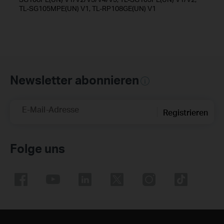
TL-SG105MPE(UN) V1, TL-RP108GE(UN) V1
Newsletter abonnieren
E-Mail-Adresse
Registrieren
Folge uns