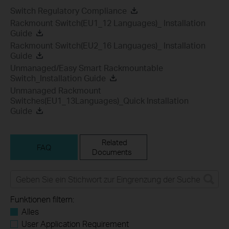
Switch Regulatory Compliance
Rackmount Switch(EU1_12 Languages)_ Installation
Guide
Rackmount Switch(EU2_16 Languages)_ Installation
Guide
Unmanaged/Easy Smart Rackmountable
Switch_Installation Guide
Unmanaged Rackmount
Switches(EU1_13Languages)_Quick Installation
Guide
Related
FAQ
Documents
Funktionen filtern:
Alles
User Application Requirement