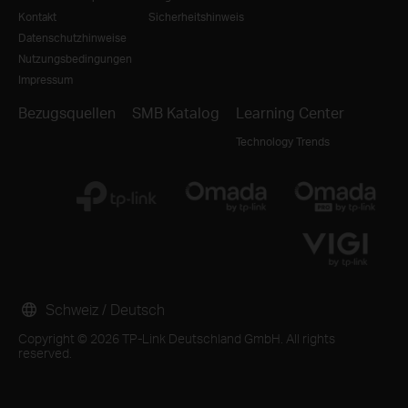
Kontakt
Sicherheitshinweis
Datenschutzhinweise
Nutzungsbedingungen
Impressum
Bezugsquellen
SMB Katalog
Learning Center
Technology Trends
Schweiz / Deutsch
Copyright © 2026 TP-Link Deutschland GmbH. All rights
reserved.