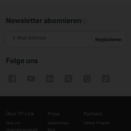
Newsletter abonnieren
E-Mail-Adresse
Registrieren
Folge uns
Über TP-Link
Press
Partners
Über uns
News/Presse
Partner Program
Unternehmensprofil
Blog