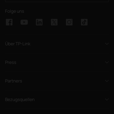
Folge uns
Über TP-Link
Press
Partners
Bezugsquellen