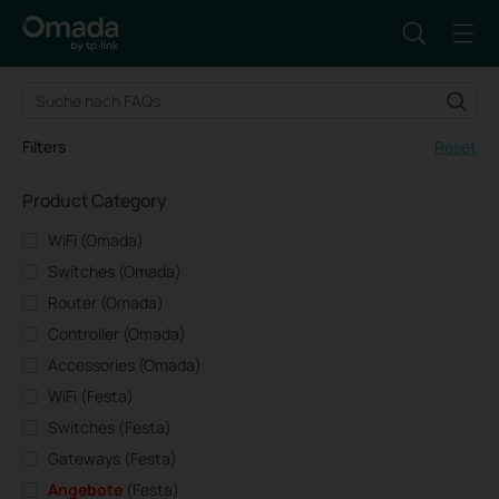
Filters
Reset
Product Category
WiFi (Omada)
Switches (Omada)
Router (Omada)
Controller (Omada)
Accessories (Omada)
WiFi (Festa)
Switches (Festa)
Gateways (Festa)
Angebote
(Festa)