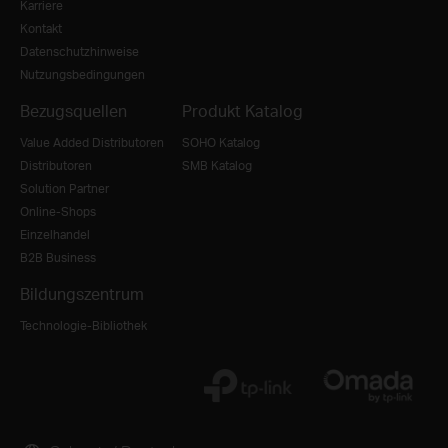
Karriere
Kontakt
Datenschutzhinweise
Nutzungsbedingungen
Bezugsquellen
Produkt Katalog
Value Added Distributoren
SOHO Katalog
Distributoren
SMB Katalog
Solution Partner
Online-Shops
Einzelhandel
B2B Business
Bildungszentrum
Technologie-Bibliothek