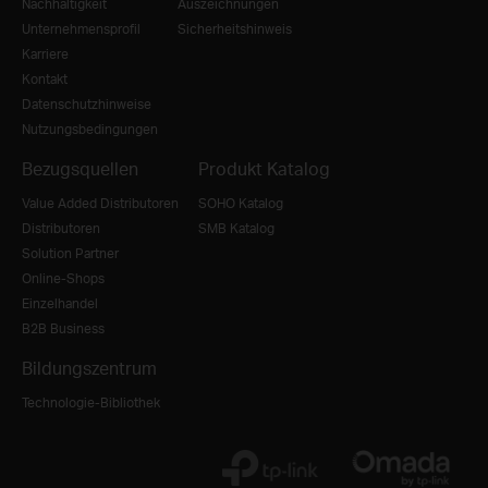
Nachhaltigkeit
Auszeichnungen
Unternehmensprofil
Sicherheitshinweis
Karriere
Kontakt
Datenschutzhinweise
Nutzungsbedingungen
Bezugsquellen
Produkt Katalog
Value Added Distributoren
SOHO Katalog
Distributoren
SMB Katalog
Solution Partner
Online-Shops
Einzelhandel
B2B Business
Bildungszentrum
Technologie-Bibliothek