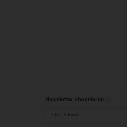
Newsletter abonnieren
E-Mail-Adresse