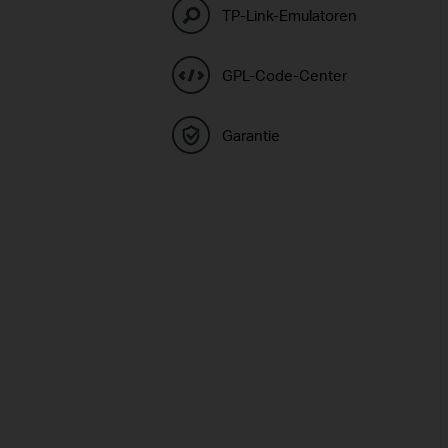
TP-Link-Emulatoren
GPL-Code-Center
Garantie