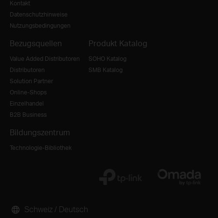
Kontakt
Datenschutzhinweise
Nutzungsbedingungen
Bezugsquellen
Produkt Katalog
Value Added Distributoren
SOHO Katalog
Distributoren
SMB Katalog
Solution Partner
Online-Shops
Einzelhandel
B2B Business
Bildungszentrum
Technologie-Bibliothek
Schweiz / Deutsch