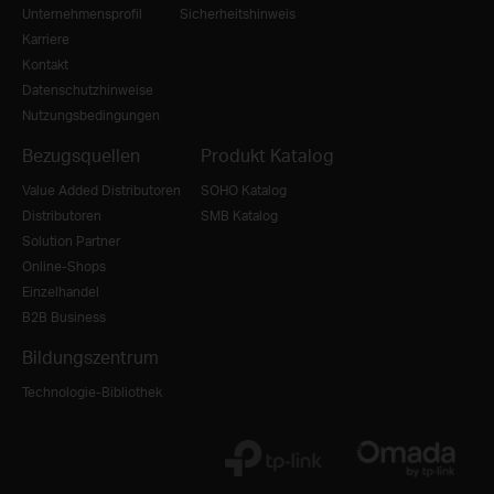
Unternehmensprofil
Sicherheitshinweis
Karriere
Kontakt
Datenschutzhinweise
Nutzungsbedingungen
Bezugsquellen
Produkt Katalog
Value Added Distributoren
SOHO Katalog
Distributoren
SMB Katalog
Solution Partner
Online-Shops
Einzelhandel
B2B Business
Bildungszentrum
Technologie-Bibliothek