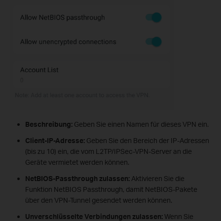
Beschreibung:
Geben Sie einen Namen für dieses VPN ein.
Client-IP-Adresse:
Geben Sie den Bereich der IP-Adressen
(bis zu 10) ein, die vom L2TP/IPSec-VPN-Server an die
Geräte vermietet werden können.
NetBIOS-Passthrough zulassen:
Aktivieren Sie die
Funktion NetBIOS Passthrough, damit NetBIOS-Pakete
über den VPN-Tunnel gesendet werden können.
Unverschlüsselte Verbindungen zulassen:
Wenn Sie