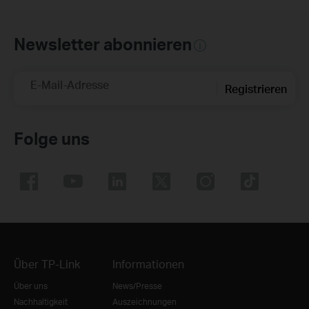
Newsletter abonnieren
E-Mail-Adresse
Registrieren
Folge uns
Über TP-Link
Informationen
Über uns
News/Presse
Nachhaltigkeit
Auszeichnungen