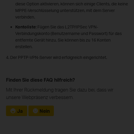
diese Option aktivieren, können sich einige Clients, die keine
MPPE-Verschlüsselung unterstützen, mit dem Server
verbinden.
Kontoliste:
Fügen Sie das L2TP/IPSec VPN-
Verbindungskonto (Benutzername und Passwort) für das
entfernte Gerät hinzu. Sie können bis zu 16 Konten
erstellen.
4. Der PPTP-VPN-Server wird erfolgreich eingerichtet.
Finden Sie diese FAQ hilfreich?
Mit Ihrer Rückmeldung tragen Sie dazu bei, dass wir
unsere Webpräsenz verbessern.
Ja
Nein