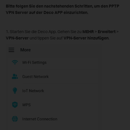
Bitte folgen Sie den nachstehenden Schritten, um den PPTP
VPN Server auf der Deco APP einzurichten.
1. Starten Sie die Deco App. Gehen Sie zu
MEHR
>
Erweitert
>
VPN-Server
und tippen Sie auf
VPN-Server hinzufügen
.