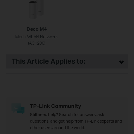
Deco M4
Mesh-WLAN Netzwerk
(AC1200)
This Article Applies to:
TP-Link Community
Still need help? Search for answers, ask
questions, and get help from TP-Link experts and
other users around the world.