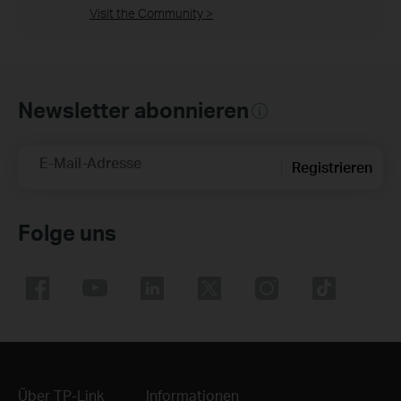
Visit the Community >
Newsletter abonnieren
E-Mail-Adresse
Registrieren
Folge uns
Über TP-Link
Informationen