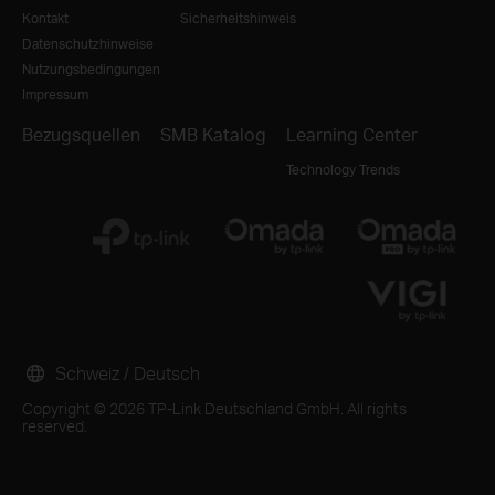
Kontakt
Sicherheitshinweis
Datenschutzhinweise
Nutzungsbedingungen
Impressum
Bezugsquellen
SMB Katalog
Learning Center
Technology Trends
Schweiz / Deutsch
Copyright © 2026 TP-Link Deutschland GmbH. All rights
reserved.