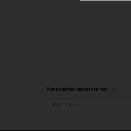
Newsletter abonnieren
E-Mail-Adresse