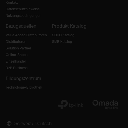
Kontakt
Datenschutzhinweise
Nutzungsbedingungen
Bezugsquellen
Produkt Katalog
Value Added Distributoren
SOHO Katalog
Distributoren
SMB Katalog
Solution Partner
Online-Shops
Einzelhandel
B2B Business
Bildungszentrum
Technologie-Bibliothek
Schweiz / Deutsch