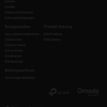
Karriere
Kontakt
Datenschutzhinweise
Nutzungsbedingungen
Bezugsquellen
Produkt Katalog
Value Added Distributoren
SOHO Katalog
Distributoren
SMB Katalog
Solution Partner
Online-Shops
Einzelhandel
B2B Business
Bildungszentrum
Technologie-Bibliothek