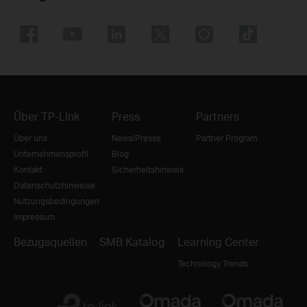
Über TP-Link
Press
Partners
Über uns
News/Presse
Partner Program
Unternehmensprofil
Blog
Kontakt
Sicherheitshinweis
Datenschutzhinweise
Nutzungsbedingungen
Impressum
Bezugsquellen
SMB Katalog
Learning Center
Technology Trends