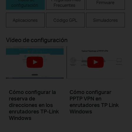
Firmware
configuración
Frecuentes
Aplicaciones
Código GPL
Simuladores
Vídeo de configuración
Cómo configurar la
Cómo configurar
reserva de
PPTP VPN en
direcciones en los
enrutadores TP Link
enrutadores TP-Link
Windows
Windows