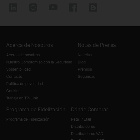
Acerca de Nosotros
Notas de Prensa
Acerca de nosotros
Noticias
Nuestro Compromiso con la Seguridad
Blog
Sostenibilidad
Premios
Contacto
Seguridad
Política de privacidad
Cookies
Trabaja en TP-Link
Programa de Fidelización
Dónde Comprar
Programa de Fidelización
Retail / Etail
Distribuidores
Distribuidores VAD