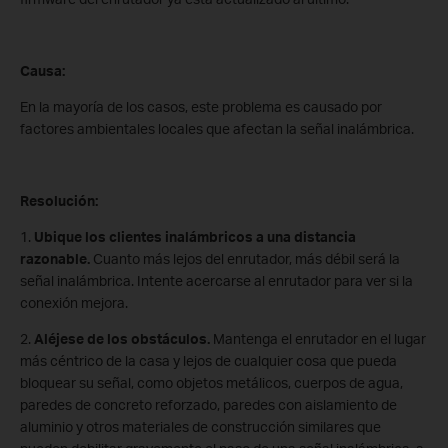
Causa:
En la mayoría de los casos, este problema es causado por
factores ambientales locales que afectan la señal inalámbrica.
Resolución:
1.
Ubique los clientes inalámbricos a una distancia
razonable.
Cuanto más lejos del enrutador, más débil será la
señal inalámbrica. Intente acercarse al enrutador para ver si la
conexión mejora.
2.
Aléjese de los obstáculos.
Mantenga el enrutador en el lugar
más céntrico de la casa y lejos de cualquier cosa que pueda
bloquear su señal, como objetos metálicos, cuerpos de agua,
paredes de concreto reforzado, paredes con aislamiento de
aluminio y otros materiales de construcción similares que