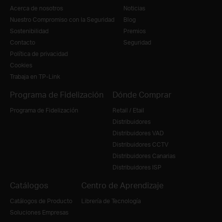
Acerca de nosotros
Noticias
Nuestro Compromiso con la Seguridad
Blog
Sostenibilidad
Premios
Contacto
Seguridad
Política de privacidad
Cookies
Trabaja en TP-Link
Programa de Fidelización
Dónde Comprar
Programa de Fidelización
Retail / Etail
Distribuidores
Distribuidores VAD
Distribuidores CCTV
Distribuidores Canarias
Distribuidores ISP
Catálogos
Centro de Aprendizaje
Catálogos de Producto
Librería de Tecnología
Soluciones Empresas