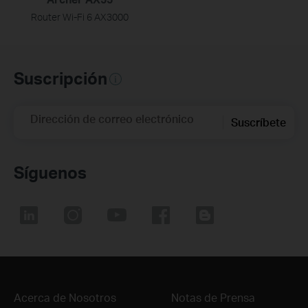
Router Wi-Fi 6 AX3000
Suscripción
Dirección de correo electrónico
Suscríbete
Síguenos
Acerca de Nosotros
Notas de Prensa