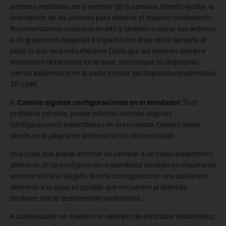
antenas montadas en el exterior de la carcasa, intente ajustar la
orientación de las antenas para obtener el máximo rendimiento.
Recomendamos colocarlo en alto y también colocar sus antenas
a 45 grados (en diagonal) o 0 grados (en línea recta paralela al
piso), lo que será más efectivo. Dado que las antenas siempre
transmiten débilmente en la base, no coloque su dispositivo
cliente inalámbrico en la parte inferior del dispositivo inalámbrico
TP-LINK.
6.
Cambie algunas configuraciones en el enrutador.
Si el
problema persiste, puede intentar cambiar algunas
configuraciones inalámbricas en el enrutador. Deberá iniciar
sesión en la página de administración del enrutador.
Una cosa que puede intentar es cambiar a un canal inalámbrico
diferente. En la configuración inalámbrica también es importante
verificar el País / Región. Si está configurado en una ubicación
diferente a la suya, es posible que encuentre problemas
similares con la desconexión inalámbrica.
A continuación se muestra un ejemplo de enrutador inalámbrico.