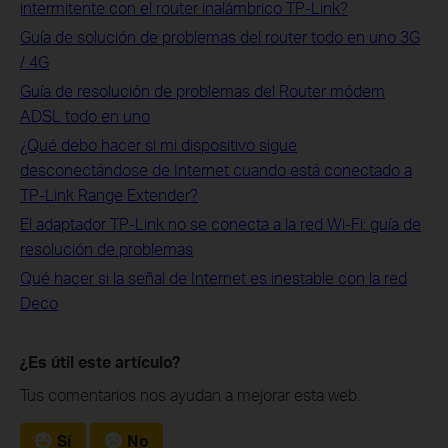
intermitente con el router inalámbrico TP-Link?
Guía de solución de problemas del router todo en uno 3G
/ 4G
Guía de resolución de problemas del Router módem
ADSL todo en uno
¿Qué debo hacer si mi dispositivo sigue
desconectándose de Internet cuando está conectado a
TP-Link Range Extender?
El adaptador TP-Link no se conecta a la red Wi-Fi: guía de
resolución de problemas
Qué hacer si la señal de Internet es inestable con la red
Deco
¿Es útil este artículo?
Tus comentarios nos ayudan a mejorar esta web.
Sí
No