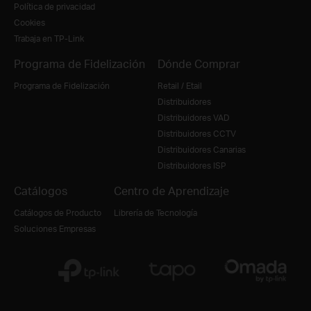
Política de privacidad
Cookies
Trabaja en TP-Link
Programa de Fidelización
Dónde Comprar
Programa de Fidelización
Retail / Etail
Distribuidores
Distribuidores VAD
Distribuidores CCTV
Distribuidores Canarias
Distribuidores ISP
Catálogos
Centro de Aprendizaje
Catálogos de Producto
Librería de Tecnología
Soluciones Empresas