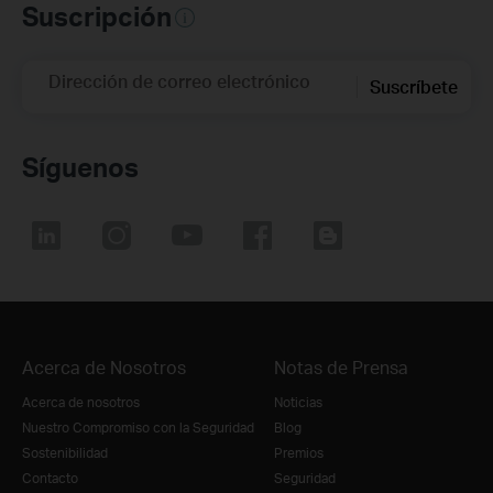
Suscripción
Dirección de correo electrónico
Suscríbete
Síguenos
Acerca de Nosotros
Notas de Prensa
Acerca de nosotros
Noticias
Nuestro Compromiso con la Seguridad
Blog
Sostenibilidad
Premios
Contacto
Seguridad