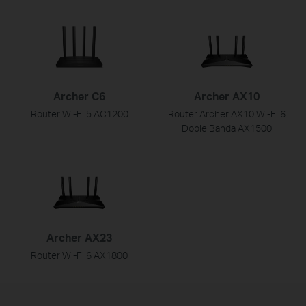
Archer C6
Archer AX10
Router Wi-Fi 5 AC1200
Router Archer AX10 Wi-Fi 6
Doble Banda AX1500
Archer AX23
Router Wi-Fi 6 AX1800