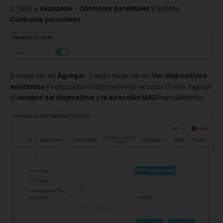
2. Vaya a
Avanzado
>
Controles parentales
y habilite
Controles parentales
.
3. Haga clic en
Agregar
. Luego, haga clic en
Ver dispositivos
existentes
y seleccione el dispositivo de acceso. O bien, ingrese
el
nombre del dispositivo
y
la dirección MAC
manualmente.