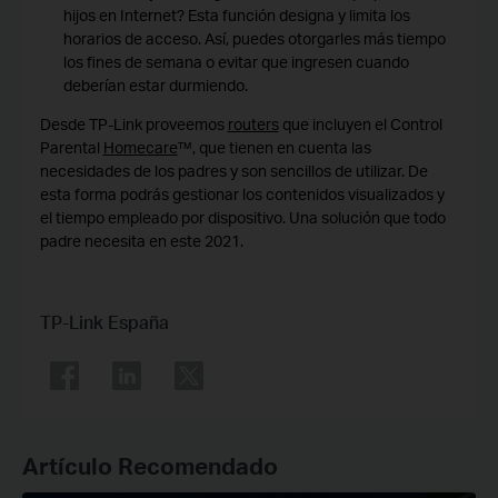
hijos en Internet? Esta función designa y limita los
horarios de acceso. Así, puedes otorgarles más tiempo
los fines de semana o evitar que ingresen cuando
deberían estar durmiendo.
Desde TP-Link proveemos
routers
que incluyen el Control
Parental
Homecare
™, que tienen en cuenta las
necesidades de los padres y son sencillos de utilizar. De
esta forma podrás gestionar los contenidos visualizados y
el tiempo empleado por dispositivo. Una solución que todo
padre necesita en este 2021.
TP-Link España
Artículo Recomendado