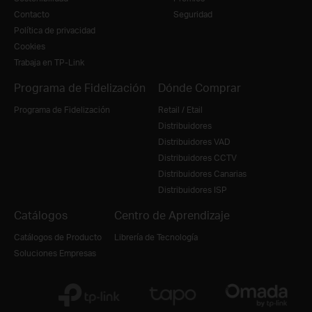
Contacto
Seguridad
Política de privacidad
Cookies
Trabaja en TP-Link
Programa de Fidelización
Dónde Comprar
Programa de Fidelización
Retail / Etail
Distribuidores
Distribuidores VAD
Distribuidores CCTV
Distribuidores Canarias
Distribuidores ISP
Catálogos
Centro de Aprendizaje
Catálogos de Producto
Librería de Tecnología
Soluciones Empresas