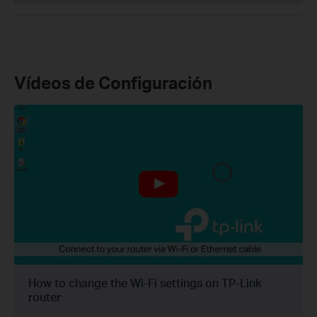
Vídeos de Configuración
How to change the Wi-Fi settings on TP-Link
router