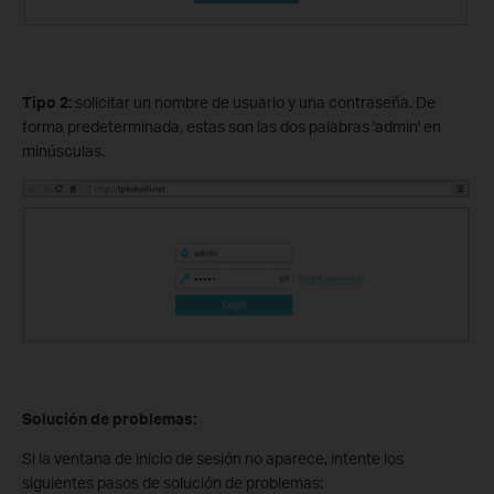
Tipo 2:
solicitar un nombre de usuario y una contraseña. De
forma predeterminada, estas son las dos palabras 'admin' en
minúsculas.
Solución de problemas:
Si la ventana de inicio de sesión no aparece, intente los
siguientes pasos de solución de problemas: