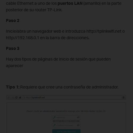
cable Ethernet a uno de los
puertos LAN
(amarillo) en la parte
posterior de su router TP-Link.
Paso 2
Inicie/abra un navegador web e introduzca http://tplinkwifi.net o
http://192.168.0.1 en la barra de direcciones.
Paso 3
Hay dos tipos de páginas de inicio de sesión que pueden
aparecer
Tipo 1:
Requiere que cree una contraseña de administrador.