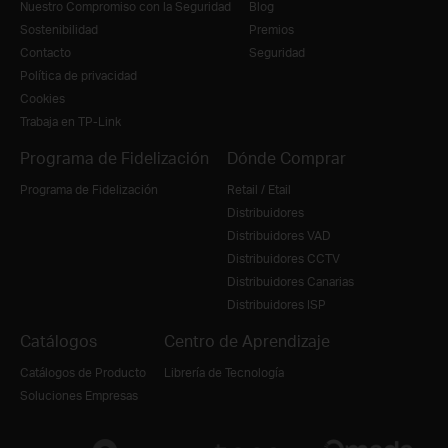
Nuestro Compromiso con la Seguridad
Blog
Sostenibilidad
Premios
Contacto
Seguridad
Política de privacidad
Cookies
Trabaja en TP-Link
Programa de Fidelización
Dónde Comprar
Programa de Fidelización
Retail / Etail
Distribuidores
Distribuidores VAD
Distribuidores CCTV
Distribuidores Canarias
Distribuidores ISP
Catálogos
Centro de Aprendizaje
Catálogos de Producto
Librería de Tecnología
Soluciones Empresas