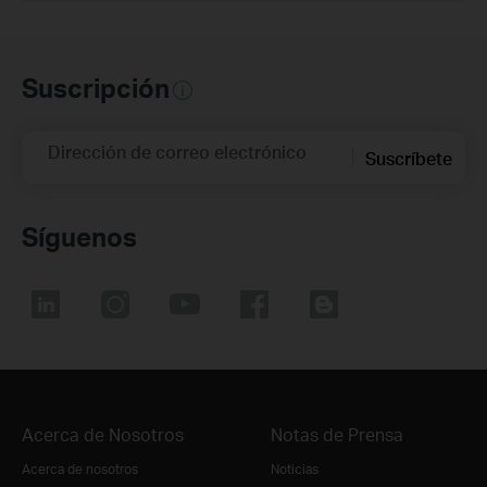
Suscripción
Dirección de correo electrónico
Suscríbete
Síguenos
Acerca de Nosotros
Notas de Prensa
Acerca de nosotros
Noticias