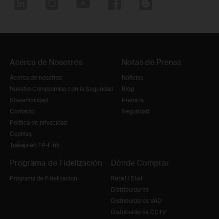
Acerca de Nosotros
Notas de Prensa
Acerca de nosotros
Noticias
Nuestro Compromiso con la Seguridad
Blog
Sostenibilidad
Premios
Contacto
Seguridad
Política de privacidad
Cookies
Trabaja en TP-Link
Programa de Fidelización
Dónde Comprar
Programa de Fidelización
Retail / Etail
Distribuidores
Distribuidores VAD
Distribuidores CCTV