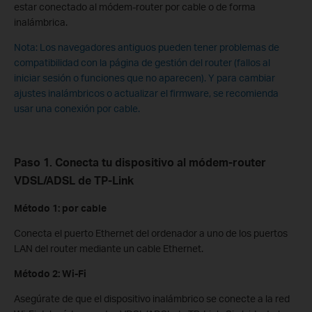
estar conectado al módem-router por cable o de forma
inalámbrica.
Nota: Los navegadores antiguos pueden tener problemas de
compatibilidad con la página de gestión del router (fallos al
iniciar sesión o funciones que no aparecen). Y para cambiar
ajustes inalámbricos o actualizar el firmware, se recomienda
usar una conexión por cable.
Paso 1. Conecta tu dispositivo al módem-router
VDSL/ADSL de TP-Link
Método 1: por cable
Conecta el puerto Ethernet del ordenador a uno de los puertos
LAN del router mediante un cable Ethernet.
Método 2: Wi-Fi
Asegúrate de que el dispositivo inalámbrico se conecte a la red