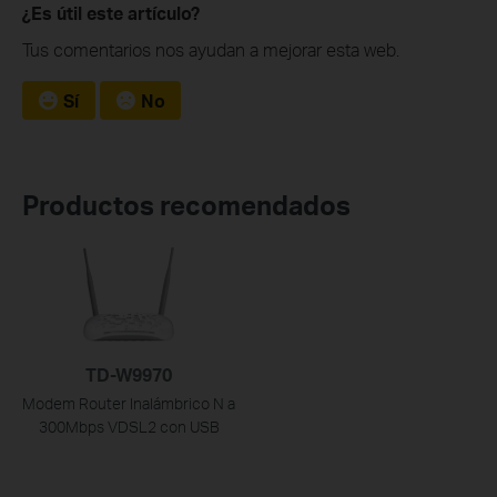
¿Es útil este artículo?
Tus comentarios nos ayudan a mejorar esta web.
Sí
No
Productos recomendados
TD-W9970
Modem Router Inalámbrico N a
300Mbps VDSL2 con USB