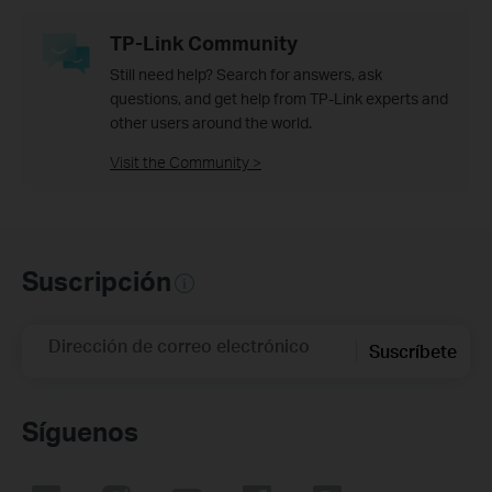
TP-Link Community
Still need help? Search for answers, ask
questions, and get help from TP-Link experts and
other users around the world.
Visit the Community >
Suscripción
Dirección de correo electrónico
Suscríbete
Síguenos