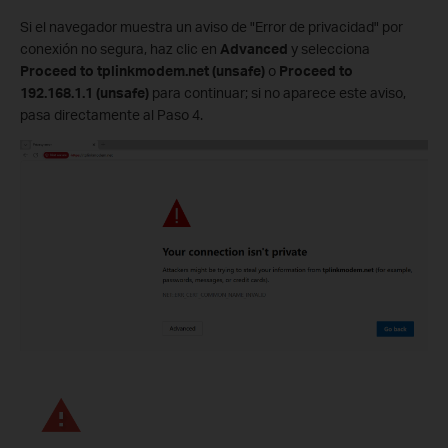
Si el navegador muestra un aviso de "Error de privacidad" por
conexión no segura, haz clic en
Advanced
y selecciona
Proceed to tplinkmodem.net (unsafe)
o
Proceed to
192.168.1.1 (unsafe)
para continuar; si no aparece este aviso,
pasa directamente al Paso 4.