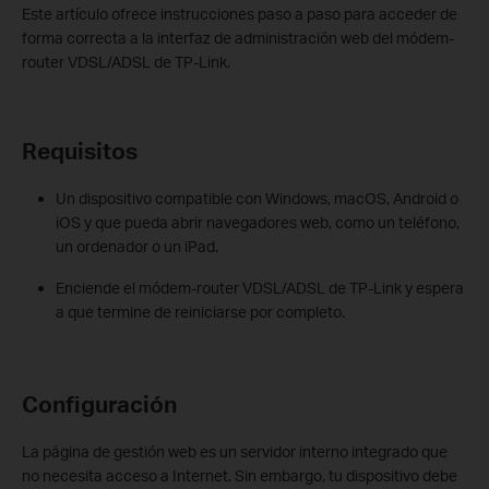
Este artículo ofrece instrucciones paso a paso para acceder de
forma correcta a la interfaz de administración web del módem-
router VDSL/ADSL de TP-Link.
Requisitos
Un dispositivo compatible con Windows, macOS, Android o
iOS y que pueda abrir navegadores web, como un teléfono,
un ordenador o un iPad.
Enciende el módem-router VDSL/ADSL de TP-Link y espera
a que termine de reiniciarse por completo.
Configuración
La página de gestión web es un servidor interno integrado que
no necesita acceso a Internet. Sin embargo, tu dispositivo debe