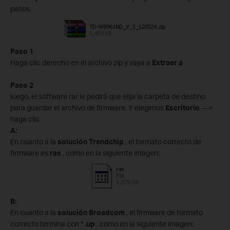
pasos.
Paso 1
Haga clic derecho en el archivo zip y vaya a
Extraer a
Paso 2
luego, el software rar le pedirá que elija la carpeta de destino
para guardar el archivo de firmware. Y elegimos
Escritorio
--->
haga clic
A:
En cuanto a la
solución Trendchip
, el formato correcto de
firmware es
ras
, como en la siguiente imagen:
B:
En cuanto a la
solución Broadcom
, el firmware de formato
correcto termina con *
.up
, como en la siguiente imagen: