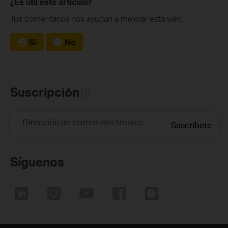
¿Es útil este artículo?
Tus comentarios nos ayudan a mejorar esta web.
Sí
No
Suscripción
Dirección de correo electrónico
Suscríbete
Síguenos