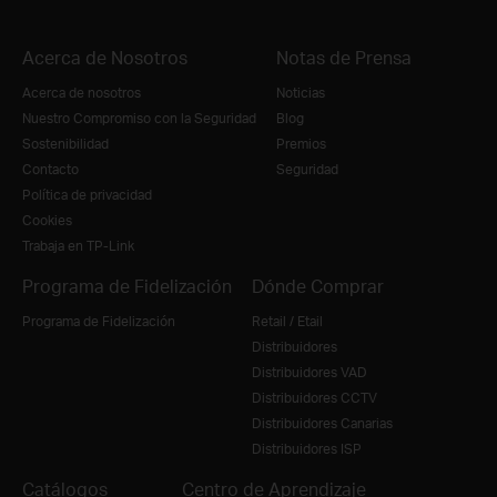
Acerca de Nosotros
Notas de Prensa
Acerca de nosotros
Noticias
Nuestro Compromiso con la Seguridad
Blog
Sostenibilidad
Premios
Contacto
Seguridad
Política de privacidad
Cookies
Trabaja en TP-Link
Programa de Fidelización
Dónde Comprar
Programa de Fidelización
Retail / Etail
Distribuidores
Distribuidores VAD
Distribuidores CCTV
Distribuidores Canarias
Distribuidores ISP
Catálogos
Centro de Aprendizaje