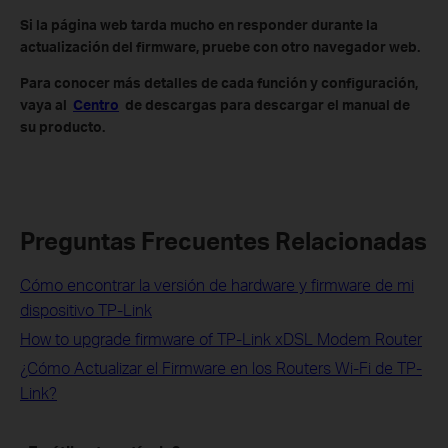
Si la página web tarda mucho en responder durante la
actualización del firmware, pruebe con otro navegador web.
Para conocer más detalles de cada función y configuración,
vaya al
Centro
de descargas para descargar el manual de
su producto.
Preguntas Frecuentes Relacionadas
Cómo encontrar la versión de hardware y firmware de mi
dispositivo TP-Link
How to upgrade firmware of TP-Link xDSL Modem Router
¿Cómo Actualizar el Firmware en los Routers Wi-Fi de TP-
Link?