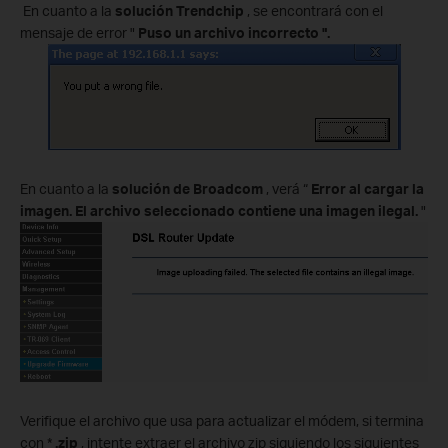
En cuanto a la
solución Trendchip
, se encontrará con el
mensaje de error "
Puso un archivo incorrecto
".
En cuanto a la
solución de Broadcom
, verá “
Error al cargar la
imagen. El archivo seleccionado contiene una imagen ilegal.
"
Verifique el archivo que usa para actualizar el módem, si termina
con *
.zip
, intente extraer el archivo zip siguiendo los siguientes