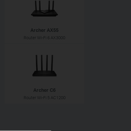
Archer AX55
Router Wi-Fi 6 AX3000
Archer C6
Router Wi-Fi 5 AC1200