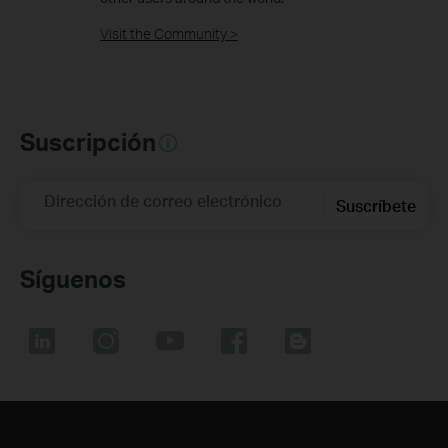
Visit the Community >
Suscripción
Dirección de correo electrónico
Suscríbete
Síguenos