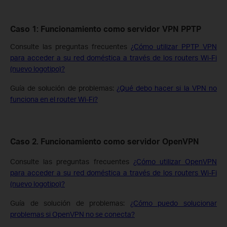
Caso 1: Funcionamiento como servidor VPN PPTP
Consulte las preguntas frecuentes
¿Cómo utilizar PPTP VPN
para acceder a su red doméstica a través de los routers Wi-Fi
(nuevo logotipo)?
Guía de solución de problemas:
¿Qué debo hacer si la VPN no
funciona en el router Wi-Fi?
Caso 2. Funcionamiento como servidor OpenVPN
Consulte las preguntas frecuentes
¿Cómo utilizar OpenVPN
para acceder a su red doméstica a través de los routers Wi-Fi
(nuevo logotipo)?
Guía de solución de problemas:
¿Cómo puedo solucionar
problemas si OpenVPN no se conecta?