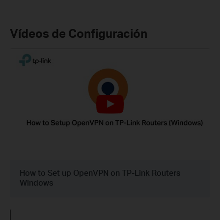
Vídeos de Configuración
How to Set up OpenVPN on TP-Link Routers
Windows