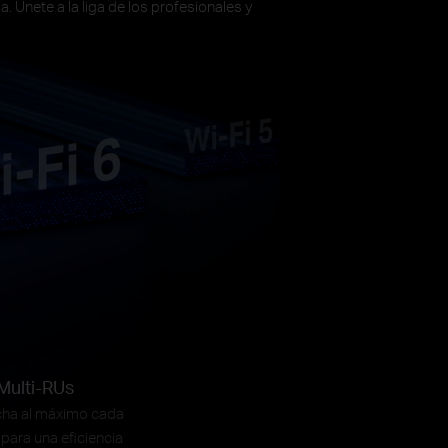
. Únete a la liga de los profesionales y
Multi-RUs
ha al máximo cada
para una eficiencia