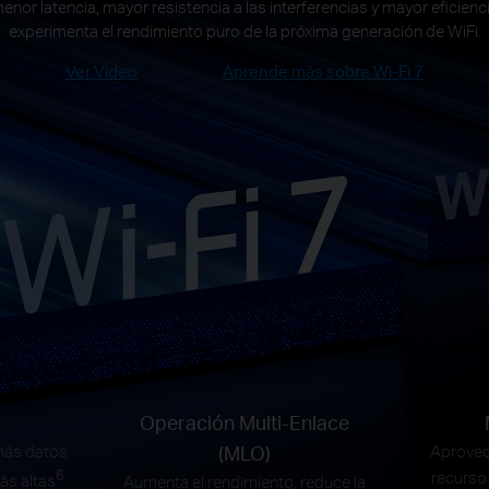
nor latencia, mayor resistencia a las interferencias y mayor eficiencia
experimenta el rendimiento puro de la próxima generación de WiFi.
Ver Video
Aprende más sobre Wi-Fi 7
Operación Multi-Enlace
ás datos
(MLO)
Aprovec
6
recurso 
ás altas
Aumenta el rendimiento, reduce la