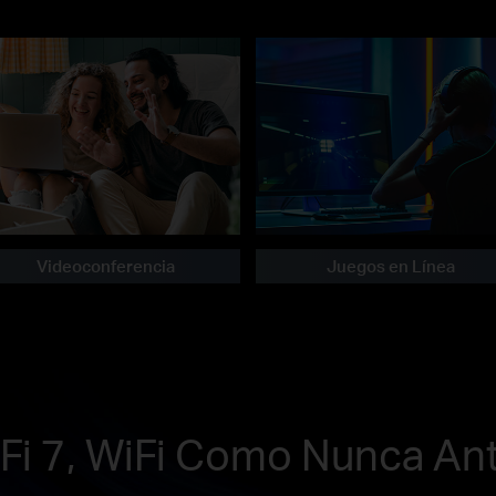
Videoconferencia
Juegos en Línea
Fi 7, WiFi Como Nunca An