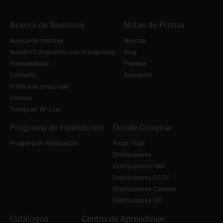
Acerca de Nosotros
Notas de Prensa
Acerca de nosotros
Noticias
Nuestro Compromiso con la Seguridad
Blog
Sostenibilidad
Premios
Contacto
Seguridad
Política de privacidad
Cookies
Trabaja en TP-Link
Programa de Fidelización
Dónde Comprar
Programa de Fidelización
Retail / Etail
Distribuidores
Distribuidores VAD
Distribuidores CCTV
Distribuidores Canarias
Distribuidores ISP
Catálogos
Centro de Aprendizaje