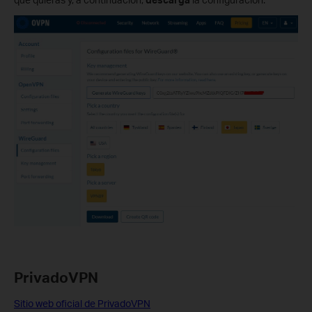
PrivadoVPN
Sitio web oficial de PrivadoVPN