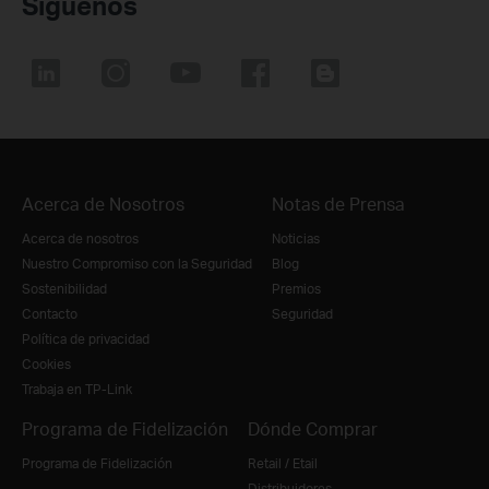
Síguenos
Acerca de Nosotros
Notas de Prensa
Acerca de nosotros
Noticias
Nuestro Compromiso con la Seguridad
Blog
Sostenibilidad
Premios
Contacto
Seguridad
Política de privacidad
Cookies
Trabaja en TP-Link
Programa de Fidelización
Dónde Comprar
Programa de Fidelización
Retail / Etail
Distribuidores