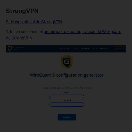
StrongVPN
Sitio web oficial de StrongVPN
1. Inicia sesión en el
generador de configuración de Wireguard
de StrongVPN
.