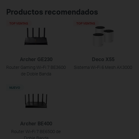
Productos recomendados
TOP VENTAS
TOP VENTAS
Archer GE230
Deco X55
Router Gaming Wi-Fi 7 BE3600
Sistema Wi-Fi 6 Mesh AX3000
de Doble Banda
NUEVO
Archer BE400
Router Wi-Fi 7 BE6500 de
Doble Banda