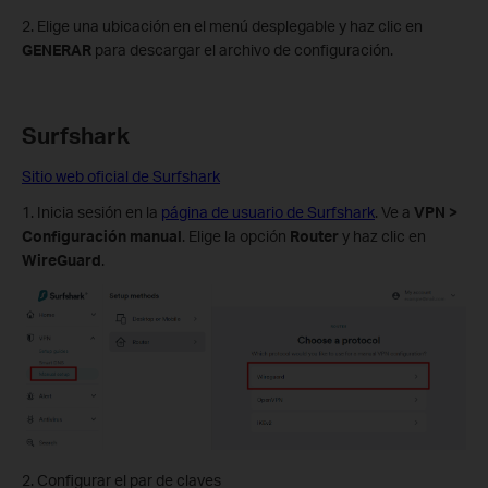
2. Elige una ubicación en el menú desplegable y haz clic en
GENERAR
para descargar el archivo de configuración.
Surfshark
Sitio web oficial de Surfshark
1. Inicia sesión en la
página de usuario de Surfshark
. Ve a
VPN >
Configuración manual
. Elige la opción
Router
y haz clic en
WireGuard
.
2. Configurar el par de claves