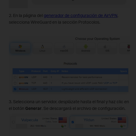
2. En la página del
generador de configuración de AirVPN
,
selecciona WireGuard en la sección Protocolos.
3. Selecciona un servidor, desplázate hasta el final y haz clic en
el botón
Generar
. Se descargará el archivo de configuración.