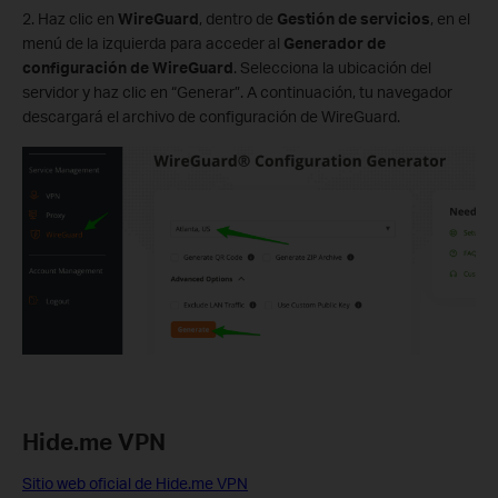
2. Haz clic en
WireGuard
, dentro de
Gestión de servicios
, en el
menú de la izquierda para acceder al
Generador de
configuración de WireGuard
. Selecciona la ubicación del
servidor y haz clic en “Generar”. A continuación, tu navegador
descargará el archivo de configuración de WireGuard.
Hide.me VPN
Sitio web oficial de Hide.me VPN