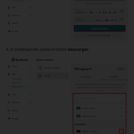
4. A continuación, pulsa el botón
descargar
.