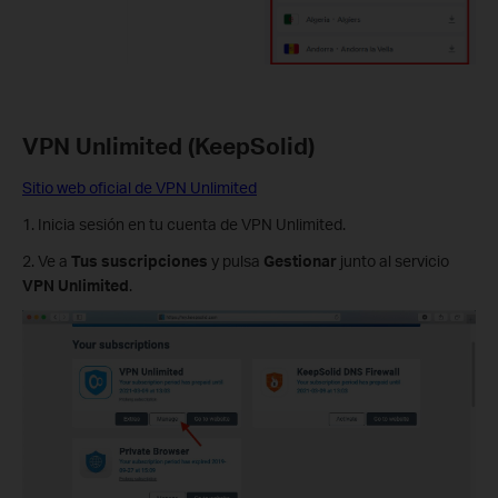
VPN Unlimited (KeepSolid)
Sitio web oficial de VPN Unlimited
1. Inicia sesión en tu cuenta de VPN Unlimited.
2. Ve a
Tus suscripciones
y pulsa
Gestionar
junto al servicio
VPN Unlimited
.