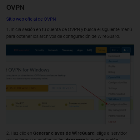
OVPN
Sitio web oficial de OVPN
1. Inicia sesión en tu cuenta de OVPN y busca el siguiente menú
para obtener los archivos de configuración de WireGuard.
2. Haz clic en
Generar claves de WireGuard
, elige el servidor
que quieras y, a continuación,
descarga
la configuración.