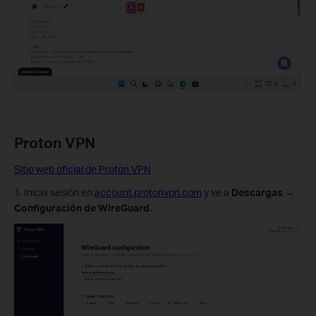
Proton VPN
Sitio web oficial de Proton VPN
1. Inicia sesión en
account.protonvpn.com
y ve a
Descargas →
Configuración de WireGuard
.