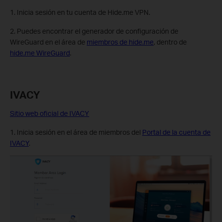
1. Inicia sesión en tu cuenta de Hide.me VPN.
2. Puedes encontrar el generador de configuración de
WireGuard en el área de
miembros de hide.me
, dentro de
hide.me WireGuard
.
IVACY
Sitio web oficial de IVACY
1. Inicia sesión en el área de miembros del
Portal de la cuenta de
IVACY
.