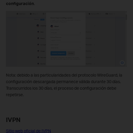
configuración
.
Nota: debido a las particularidades del protocolo WireGuard, la
configuración descargada permanece válida durante 30 días.
Transcurridos los 30 días, el proceso de configuración debe
repetirse.
IVPN
Sitio web oficial de IVPN