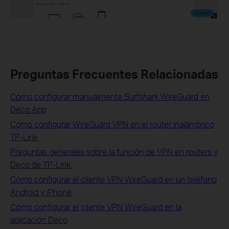
Preguntas Frecuentes Relacionadas
Cómo configurar manualmente Surfshark WireGuard en
Deco App
Cómo configurar WireGuard VPN en el router inalámbrico
TP-Link
Preguntas generales sobre la función de VPN en routers y
Deco de TP-Link.
Cómo configurar el cliente VPN WireGuard en un teléfono
Android y iPhone
Cómo configurar el cliente VPN WireGuard en la
aplicación Deco