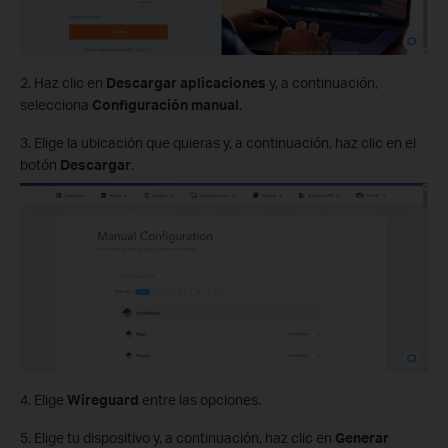
2. Haz clic en
Descargar aplicaciones
y, a continuación,
selecciona
Configuración manual
.
3. Elige la ubicación que quieras y, a continuación, haz clic en el
botón
Descargar
.
4. Elige
Wireguard
entre las opciones.
5. Elige tu dispositivo y, a continuación, haz clic en
Generar