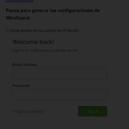
configurations/
Pasos para generar las configuraciones de
WireGuard:
1. Inicia sesión en tu cuenta de IPVanish.