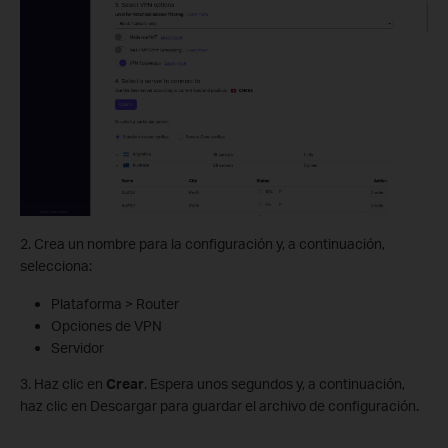
2. Crea un nombre para la configuración y, a continuación,
selecciona:
Plataforma > Router
Opciones de VPN
Servidor
3. Haz clic en
Crear
. Espera unos segundos y, a continuación,
haz clic en Descargar para guardar el archivo de configuración.