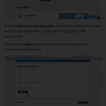
3. En
Configuraciones manuales
, selecciona el dispositivo, elige
la ubicación del servidor y selecciona el protocolo VPN
WireGuard®.
4.
Haz clic en
Generar
para obtener las configuraciones
manuales de WireGuard.