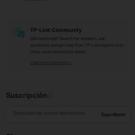
TP-Link Community
Still need help? Search for answers, ask
questions, and get help from TP-Link experts and
other users around the world.
Visit the Community >
Suscripción
Dirección de correo electrónico
Suscríbete