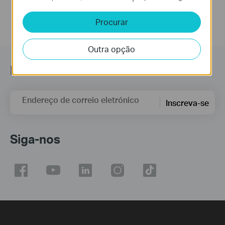
Procurar
Outra opção
Newsletter
Endereço de correio eletrónico
Inscreva-se
Siga-nos