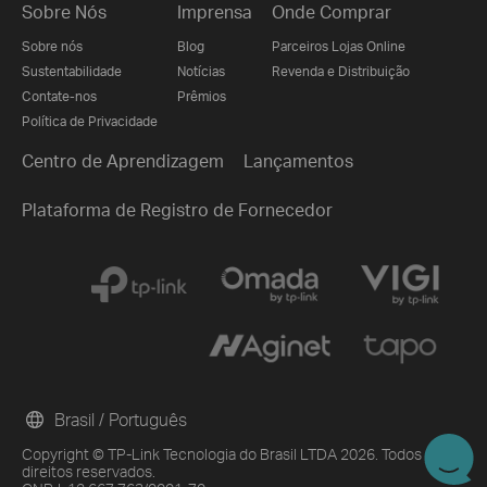
Sobre Nós
Imprensa
Onde Comprar
Sobre nós
Blog
Parceiros Lojas Online
Sustentabilidade
Notícias
Revenda e Distribuição
Contate-nos
Prêmios
Política de Privacidade
Centro de Aprendizagem
Lançamentos
Plataforma de Registro de Fornecedor
Brasil / Português
Copyright © TP-Link Tecnologia do Brasil LTDA 2026. Todos os
direitos reservados.