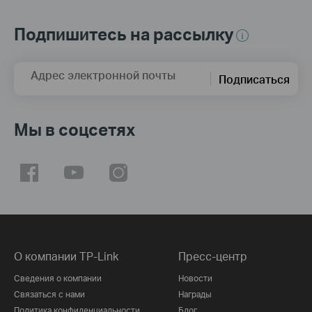
Подпишитесь на рассылку
Адрес электронной почты
Подписаться
Мы в соцсетях
О компании TP-Link
Пресс-центр
Сведения о компании
Новости
Связаться с нами
Награды
Политика конфиденциальности
Блог