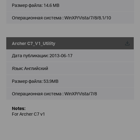
Размер файла:
14.6 MB
Операционная система : WinXP/Vista/7/8/8.1/10
Archer C7_V1_Utility
Дата публикации:
2013-06-17
Язык:
Английский
Размер файла:
53.9MB
Операционная система : WinXP/Vista/7/8
Notes:
For Archer C7 v1