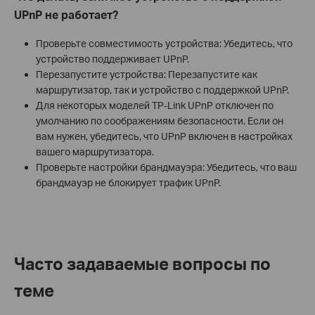
UPnP не работает?
Проверьте совместимость устройства: Убедитесь, что
устройство поддерживает UPnP.
Перезапустите устройства: Перезапустите как
маршрутизатор, так и устройство с поддержкой UPnP.
Для некоторых моделей TP-Link UPnP отключен по
умолчанию по соображениям безопасности. Если он
вам нужен, убедитесь, что UPnP включен в настройках
вашего маршрутизатора.
Проверьте настройки брандмауэра: Убедитесь, что ваш
брандмауэр не блокирует трафик UPnP.
Часто задаваемые вопросы по
теме