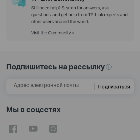
Still need help? Search for answers, ask
questions, and get help from TP-Link experts and
other users around the world.
Visit the Community >
Подпишитесь на рассылку
Адрес электронной почты
Подписаться
Мы в соцсетях