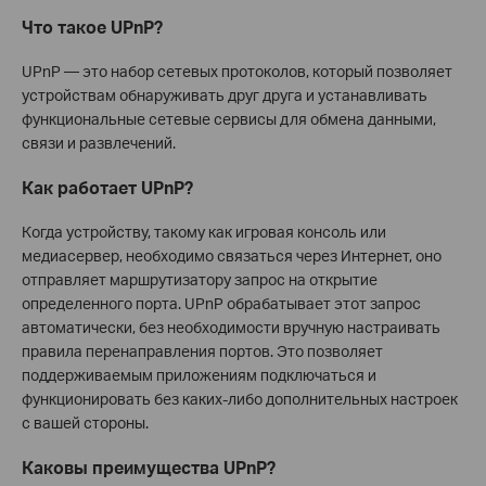
Что такое UPnP?
UPnP — это набор сетевых протоколов, который позволяет
устройствам обнаруживать друг друга и устанавливать
функциональные сетевые сервисы для обмена данными,
связи и развлечений.
Как работает UPnP?
Когда устройству, такому как игровая консоль или
медиасервер, необходимо связаться через Интернет, оно
отправляет маршрутизатору запрос на открытие
определенного порта. UPnP обрабатывает этот запрос
автоматически, без необходимости вручную настраивать
правила перенаправления портов. Это позволяет
поддерживаемым приложениям подключаться и
функционировать без каких-либо дополнительных настроек
с вашей стороны.
Каковы преимущества UPnP?