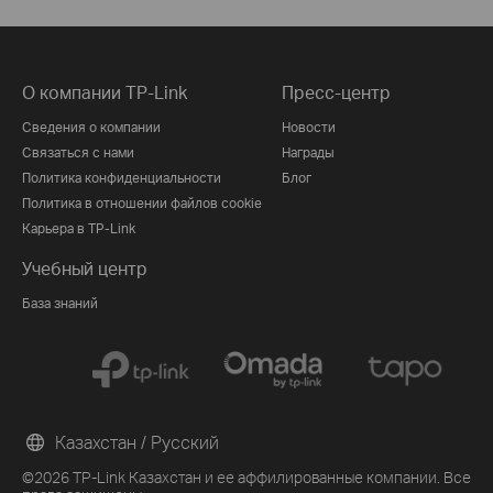
О компании TP-Link
Пресс-центр
Сведения о компании
Новости
Связаться с нами
Награды
Политика конфиденциальности
Блог
Политика в отношении файлов cookie
Карьера в TP-Link
Учебный центр
База знаний
Казахстан / Русский
©2026 TP-Link Казахстан и ее аффилированные компании. Все