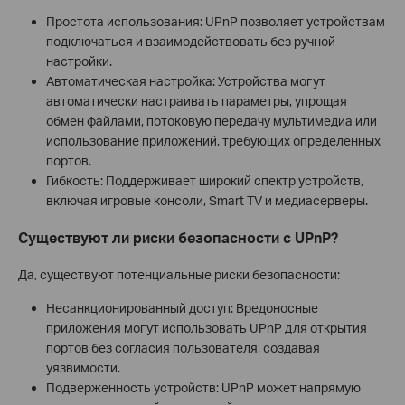
Простота использования: UPnP позволяет устройствам
подключаться и взаимодействовать без ручной
настройки.
Автоматическая настройка: Устройства могут
автоматически настраивать параметры, упрощая
обмен файлами, потоковую передачу мультимедиа или
использование приложений, требующих определенных
портов.
Гибкость: Поддерживает широкий спектр устройств,
включая игровые консоли, Smart TV и медиасерверы.
Существуют ли риски безопасности с UPnP?
Да, существуют потенциальные риски безопасности:
Несанкционированный доступ: Вредоносные
приложения могут использовать UPnP для открытия
портов без согласия пользователя, создавая
уязвимости.
Подверженность устройств: UPnP может напрямую