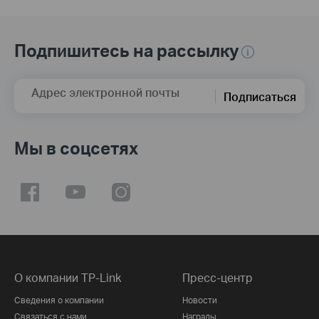
Подпишитесь на рассылку
Адрес электронной почты
Подписаться
Мы в соцсетях
О компании TP-Link
Пресс-центр
Сведения о компании
Новости
Связаться с нами
Награды