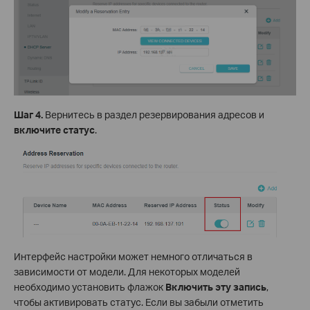
Шаг 4.
Вернитесь в раздел резервирования адресов и
включите статус
.
Интерфейс настройки может немного отличаться в
зависимости от модели. Для некоторых моделей
необходимо установить флажок
Включить эту запись
,
чтобы активировать статус. Если вы забыли отметить