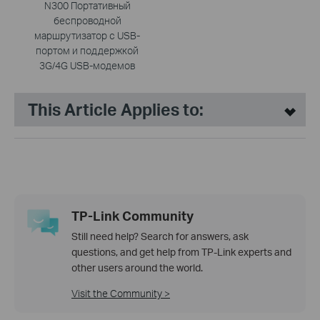
N300 Портативный
беспроводной
маршрутизатор с USB-
портом и поддержкой
3G/4G USB-модемов
This Article Applies to:
TP-Link Community
Still need help? Search for answers, ask
questions, and get help from TP-Link experts and
other users around the world.
Visit the Community >