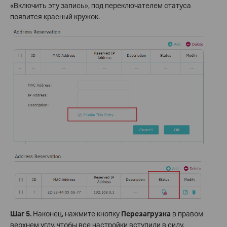
«Включить эту запись», под переключателем статуса
появится красный кружок.
Шаг 5.
Наконец, нажмите кнопку
Перезагрузка
в правом
верхнем углу, чтобы все настройки вступили в силу.