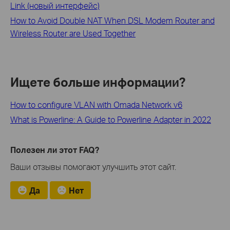
Link (новый интерфейс)
How to Avoid Double NAT When DSL Modem Router and
Wireless Router are Used Together
Ищете больше информации?
How to configure VLAN with Omada Network v6
What is Powerline: A Guide to Powerline Adapter in 2022
Полезен ли этот FAQ?
Ваши отзывы помогают улучшить этот сайт.
Да
Нет