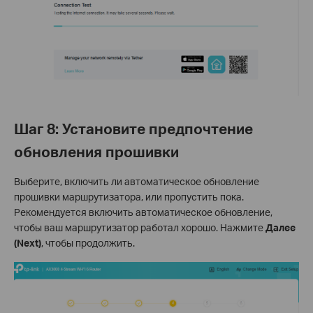
Шаг 8: Установите предпочтение
обновления прошивки
Выберите, включить ли автоматическое обновление
прошивки маршрутизатора, или пропустить пока.
Рекомендуется включить автоматическое обновление,
чтобы ваш маршрутизатор работал хорошо. Нажмите
Далее
(Next)
, чтобы продолжить.