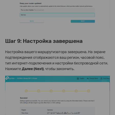
Шаг 9: Настройка завершена
Настройка вашего маршрутизатора завершена. На экране
подтверждения отображаются ваш регион, часовой пояс,
тип интернет-подключения и настройки беспроводной сети.
Нажмите
Далее (Next)
, чтобы закончить.