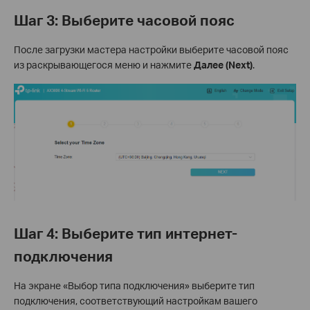
Шаг 3: Выберите часовой пояс
После загрузки мастера настройки выберите часовой пояс
из раскрывающегося меню и нажмите
Далее (Next)
.
Шаг 4: Выберите тип интернет-
подключения
На экране «Выбор типа подключения» выберите тип
подключения, соответствующий настройкам вашего