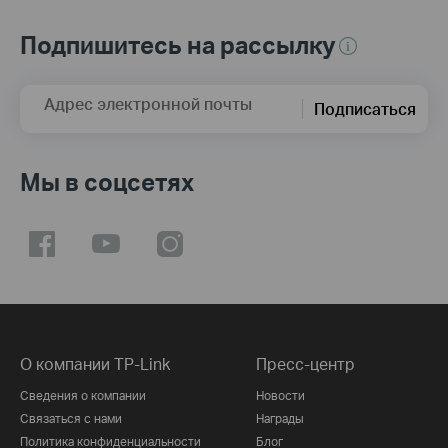
Подпишитесь на рассылку
Адрес электронной почты
Подписаться
Мы в соцсетях
О компании TP-Link
Пресс-центр
Сведения о компании
Новости
Связаться с нами
Награды
Политика конфиденциальности
Блог