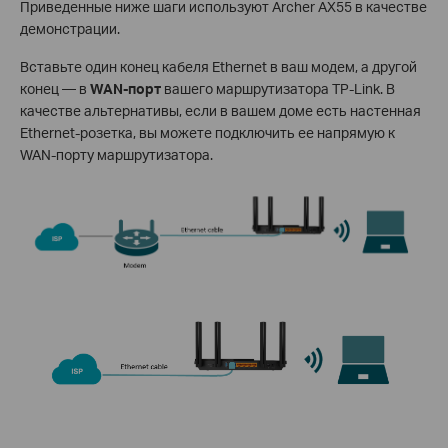
Приведенные ниже шаги используют Archer AX55 в качестве
демонстрации.
Вставьте один конец кабеля Ethernet в ваш модем, а другой
конец — в
WAN-порт
вашего маршрутизатора TP-Link. В
качестве альтернативы, если в вашем доме есть настенная
Ethernet-розетка, вы можете подключить ее напрямую к
WAN-порту маршрутизатора.