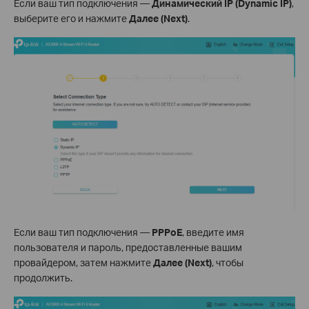
Если ваш тип подключения —
Динамический IP (Dynamic IP)
,
выберите его и нажмите
Далее (Next)
.
Если ваш тип подключения —
PPPoE
, введите имя
пользователя и пароль, предоставленные вашим
провайдером, затем нажмите
Далее (Next)
, чтобы
продолжить.