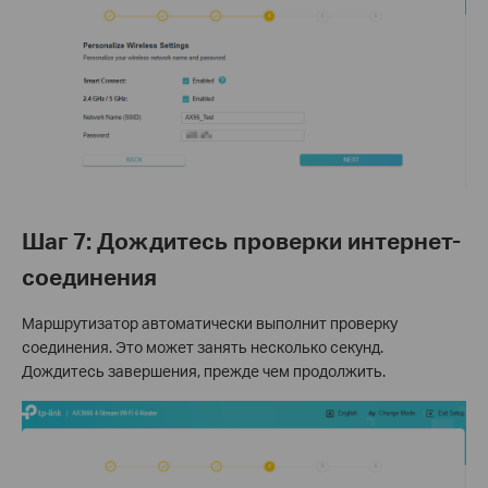
Шаг 7: Дождитесь проверки интернет-
соединения
Маршрутизатор автоматически выполнит проверку
соединения. Это может занять несколько секунд.
Дождитесь завершения, прежде чем продолжить.