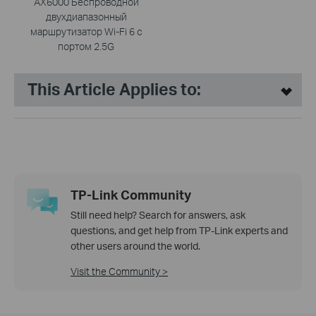
AX6000 Беспроводной
двухдиапазонный
маршрутизатор Wi-Fi 6 с
портом 2.5G
This Article Applies to:
TP-Link Community
Still need help? Search for answers, ask
questions, and get help from TP-Link experts and
other users around the world.
Visit the Community >