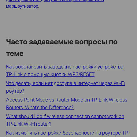
маршрутизатор
.
Часто задаваемые вопросы по
теме
Как восстановить заводские настройки устройства
TP-Link с помощью кнопки WPS/RESET
Что делать, если нет доступа в интернет через Wi-Fi
роутер?
Access Point Mode vs Router Mode on TP-Link Wireless
Routers: What's the Difference?
What should I do if wireless connection cannot work on
TP-Link Wi-Fi router?
Как изменить настройки безопасности на роутере TP-