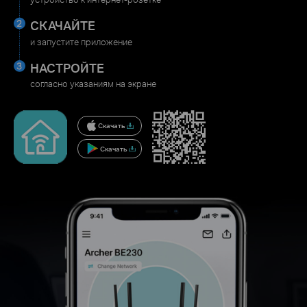
СКАЧАЙТЕ
и запустите приложение
НАСТРОЙТЕ
согласно указаниям на экране
Скачать
Скачать