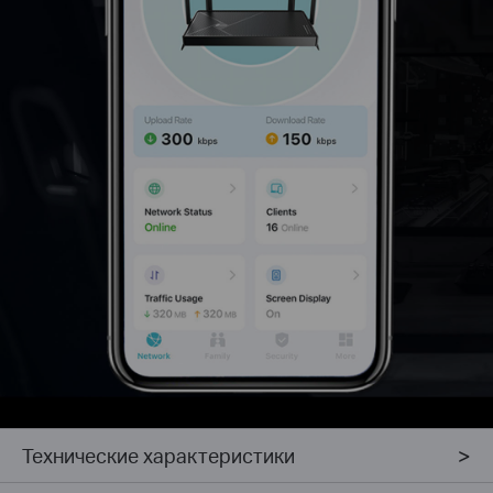
Технические характеристики