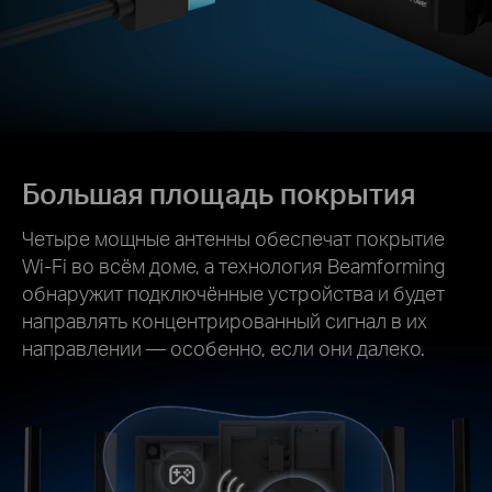
Большая площадь покрытия
Четыре мощные антенны обеспечат покрытие
Wi‑Fi во всём доме, а технология Beamforming
обнаружит подключённые устройства и будет
направлять концентрированный сигнал в их
направлении — особенно, если они далеко.