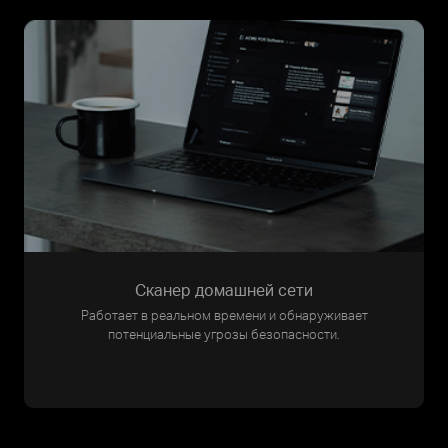
Сканер домашней сети
Работает в реальном времени и обнаруживает
потенциальные угрозы безопасности.