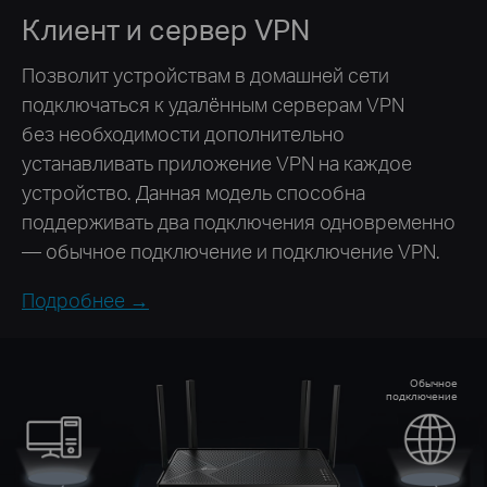
Клиент и сервер VPN
Позволит устройствам в домашней сети
подключаться к удалённым серверам VPN
без необходимости дополнительно
устанавливать приложение VPN на каждое
устройство. Данная модель способна
поддерживать два подключения одновременно
— обычное подключение и подключение VPN.
Подробнее →
Обычное
подключение