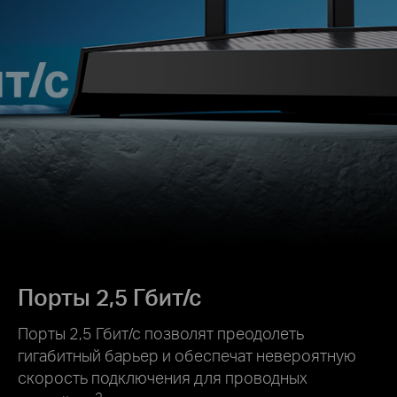
Порты 2,5 Гбит/с
Порты 2,5 Гбит/с позволят преодолеть
гигабитный барьер и обеспечат невероятную
скорость подключения для проводных
2