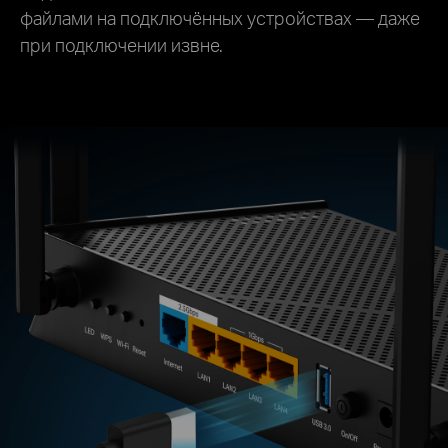
файлами на подключённых устройствах — даже
при подключении извне.