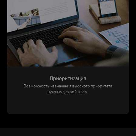
Приоритизация
Возможность назначения высокого приоритета
нужным устройствам.