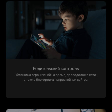
Родительский контроль
Установка ограничений на время, проводимое в сети,
а также блокировка непристойных сайтов.