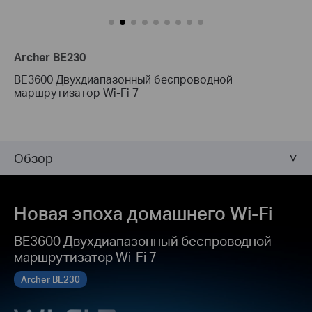
Archer BE230
BE3600 Двухдиапазонный беспроводной
маршрутизатор Wi-Fi 7
Обзор
Новая эпоха домашнего Wi‑Fi
BE3600 Двухдиапазонный беспроводной
маршрутизатор Wi-Fi 7
Archer BE230