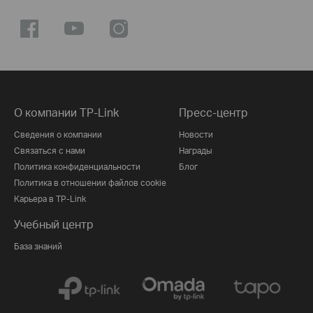
О компании TP-Link
Пресс-центр
Сведения о компании
Новости
Связаться с нами
Награды
Политика конфиденциальности
Блог
Политика в отношении файлов cookie
Карьера в TP-Link
Учебный центр
База знаний