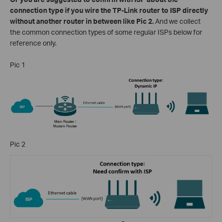
connection type if you wire the TP-Link router to ISP directly
without another router in between like Pic 2.
And we collect
the common connection types of some regular ISPs below for
reference only.
Pic 1
Pic 2