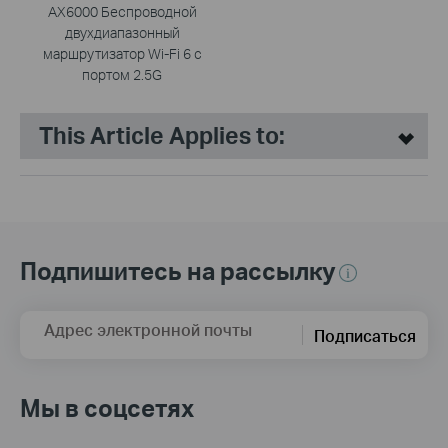
AX6000 Беспроводной
двухдиапазонный
маршрутизатор Wi-Fi 6 с
портом 2.5G
This Article Applies to:
Подпишитесь на рассылку
Адрес электронной почты
Подписаться
Мы в соцсетях