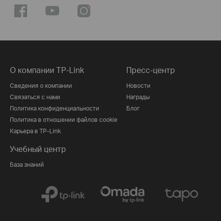
О компании TP-Link
Пресс-центр
Сведения о компании
Новости
Связаться с нами
Награды
Политика конфиденциальности
Блог
Политика в отношении файлов cookie
Карьера в TP-Link
Учебный центр
База знаний