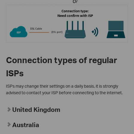
Connection types of regular
ISPs
ISPs may change their settings on a daily basis, it is strongly
advised to contact your ISP before connecting to the internet.
United Kingdom
Australia