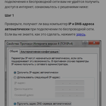
подключения к беспроводной сети вам не удаётся получить
доступ в интернет, ознакомьтесь с решениями ниже:
Шаг 1
Проверьте, получает ли ваш компьютер
IP и
DNS адреса
автоматически
при подключении по беспроводной сети.
Если вы не знаете, как это сделать, нажмите
здесь
.