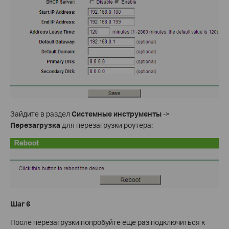
Зайдите в раздел
Системные инструменты
->
Перезагрузка
для перезагрузки роутера:
Шаг 6
После перезагрузки попробуйте ещё раз подключиться к