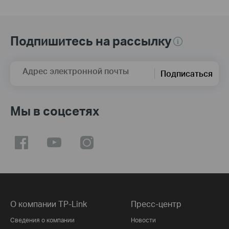
Подпишитесь на рассылку
Адрес электронной почты
Подписаться
Мы в соцсетях
О компании TP-Link
Пресс-центр
Сведения о компании
Новости