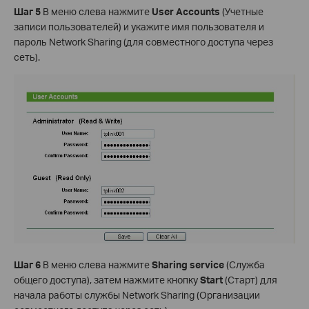
Шаг 5
В меню слева нажмите
User Accounts
(Учетные
записи пользователей) и укажите имя пользователя и
пароль Network Sharing (для совместного доступа через
сеть).
Шаг 6
В меню слева нажмите
Sharing service
(Служба
общего доступа), затем нажмите кнопку
Start
(Старт) для
начала работы службы Network Sharing (Организации