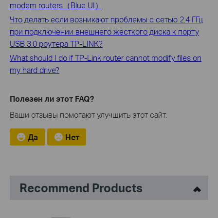
modem routers（Blue UI）
Что делать если возникают проблемы с сетью 2.4 ГГц
при подключении внешнего жесткого диска к порту
USB 3.0 роутера TP-LINK?
What should I do if TP-Link router cannot modify files on
my hard drive?
Полезен ли этот FAQ?
Ваши отзывы помогают улучшить этот сайт.
Да
Нет
Recommend Products