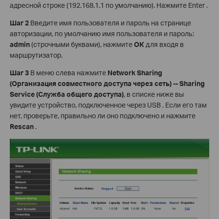
адресной строке (192.168.1.1 по умолчанию). Нажмите Enter .
Шаг 2
Введите имя пользователя и пароль на странице
авторизации, по умолчанию имя пользователя и пароль:
admin
(строчными буквами), нажмите
ОК
для входя в
маршрутизатор.
Шаг 3
В меню слева нажмите
Network Sharing
(Организация совместного доступа через сеть) -- Sharing
Service (Служба общего доступа)
, в списке ниже вы
увидите устройство, подключенное через USB . Если его там
нет, проверьте, правильно ли оно подключено и нажмите
Rescan
.