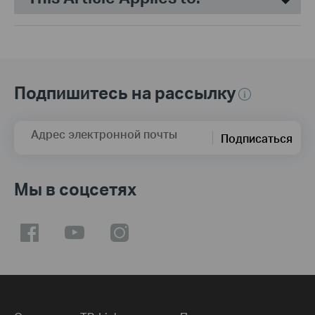
Подпишитесь на рассылку
Адрес электронной почты
Подписаться
Мы в соцсетях