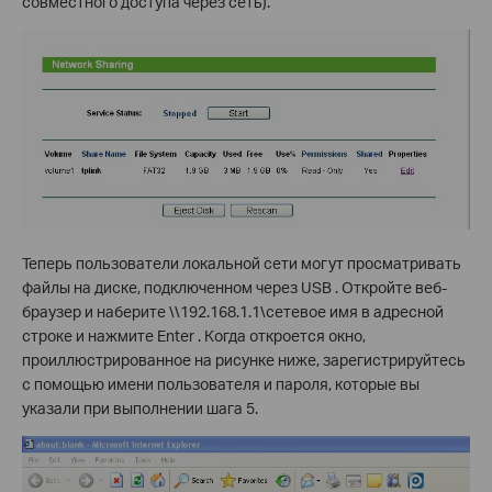
совместного доступа через сеть).
Теперь пользователи локальной сети могут просматривать
файлы на диске, подключенном через USB . Откройте веб-
браузер и наберите \\192.168.1.1\сетевое имя в адресной
строке и нажмите Enter . Когда откроется окно,
проиллюстрированное на рисунке ниже, зарегистрируйтесь
с помощью имени пользователя и пароля, которые вы
указали при выполнении шага 5.