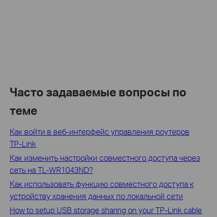
Часто задаваемые вопросы по
теме
Как войти в веб-интерфейс управления роутеров
TP‑Link
Как изменить настройки совместного доступа через
сеть на TL-WR1043ND?
Как использовать функцию совместного доступа к
устройству хранения данных по локальной сети
How to setup USB storage sharing on your TP-Link cable