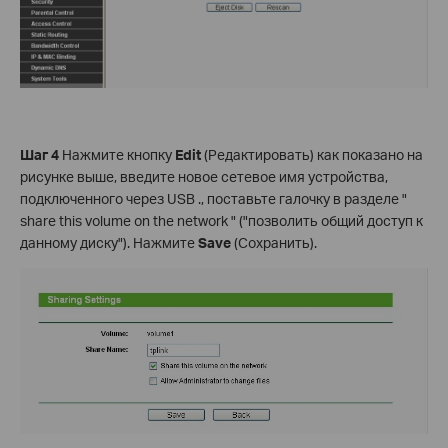
Шаг 4
Нажмите кнопку
Edit
(Редактировать) как показано на
рисунке выше, введите новое сетевое имя устройства,
подключенного через USB ., поставьте галочку в разделе "
share this volume on the network " ("позволить общий доступ к
данному диску"). Нажмите
Save
(Сохранить).