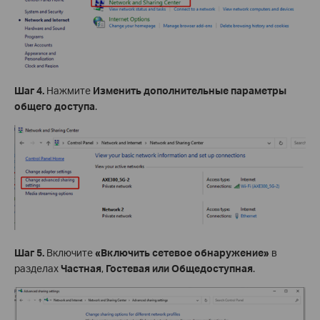
Шаг 4.
Нажмите
Изменить дополнительные параметры
общего доступа
.
Шаг 5.
Включите
«Включить сетевое обнаружение»
в
разделах
Частная
,
Гостевая или Общедоступная
.