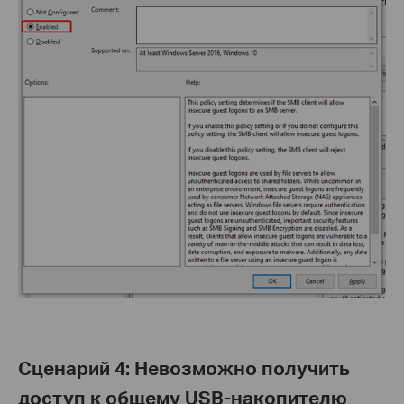
Сценарий 4
:
Невозможно получить
доступ к общему USB-накопителю