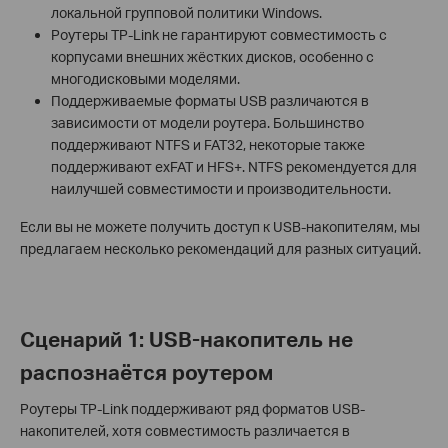
локальной групповой политики Windows.
Роутеры TP-Link не гарантируют совместимость с
корпусами внешних жёстких дисков, особенно с
многодисковыми моделями.
Поддерживаемые форматы USB различаются в
зависимости от модели роутера. Большинство
поддерживают NTFS и FAT32, некоторые также
поддерживают exFAT и HFS+. NTFS рекомендуется для
наилучшей совместимости и производительности.
Если вы не можете получить доступ к USB-накопителям, мы
предлагаем несколько рекомендаций для разных ситуаций.
Сценарий 1: USB-накопитель не
распознаётся роутером
Роутеры TP-Link поддерживают ряд форматов USB-
накопителей, хотя совместимость различается в