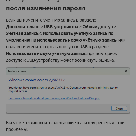
после изменения пароля
Если вы измените учётную запись в разделе
Дополнительно
>
USB-устройства
>
Общий доступ
>
Учётная запись
с
Использовать учётную запись по
умолчанию
на
Использовать новую учётную запись
, или
если вы измените пароль доступа к USB в разделе
Использовать новую учётную запись
, при повторном
доступе к USB-устройству может возникнуть ошибка.
Вы можете выполнить следующие шаги для решения этой
проблемы.