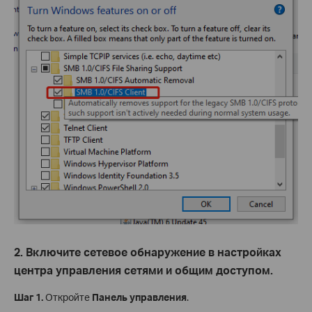
2. Включите сетевое обнаружение в настройках
центра управления сетями и общим доступом.
Шаг 1.
Откройте
Панель управления
.