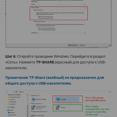
Шаг 6.
Откройте проводник Windows. Перейдите в раздел
«Сеть». Нажмите
TP-SHARE
(красный) для доступа к USB-
накопителю.
Примечание: TP-Share (зелёный) не предназначен для
общего доступа к USB-накопителям.