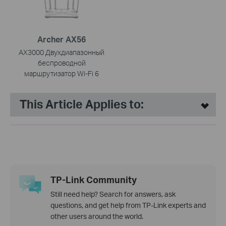
Archer AX56
AX3000 Двухдиапазонный
беспроводной
маршрутизатор Wi-Fi 6
This Article Applies to:
TP-Link Community
Still need help? Search for answers, ask
questions, and get help from TP-Link experts and
other users around the world.