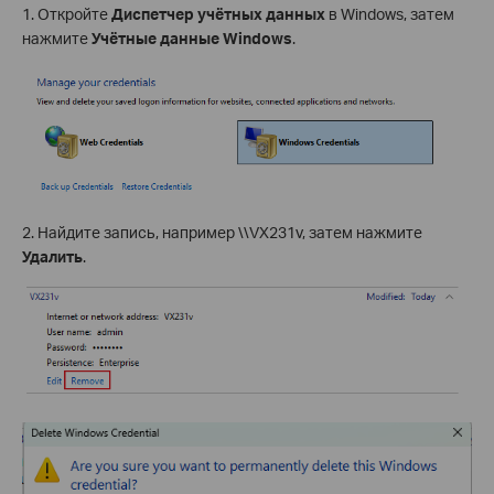
1. Откройте
Диспетчер учётных данных
в Windows, затем
нажмите
Учётные данные Windows
.
2. Найдите запись, например \\VX231v, затем нажмите
Удалить
.