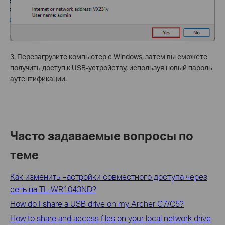
3. Перезагрузите компьютер с Windows, затем вы сможете
получить доступ к USB-устройству, используя новый пароль
аутентификации.
Часто задаваемые вопросы по
теме
Как изменить настройки совместного доступа через
сеть на TL-WR1043ND?
How do I share a USB drive on my Archer C7/C5?
How to share and access files on your local network drive