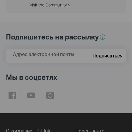
Visit the Community >
Подпишитесь на рассылку
Адрес электронной почты
Подписаться
Мы в соцсетях
О компании TP-Link
Пресс-центр