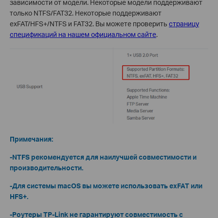
зависимости от модели. Некоторые модели поддерживают
только NTFS/FAT32. Некоторые поддерживают
exFAT/HFS+/NTFS и FAT32. Вы можете проверить
страницу
спецификаций на нашем официальном сайте
.
Примечания:
-NTFS рекомендуется для наилучшей совместимости и
производительности.
-Для системы macOS вы можете использовать exFAT или
HFS+.
-Роутеры TP-Link не гарантируют совместимость с