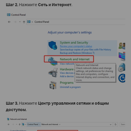
Шаг 2.
Нажмите
Сеть и Интернет
.
Шаг 3.
Нажмите
Центр управления сетями и общим
доступом
.