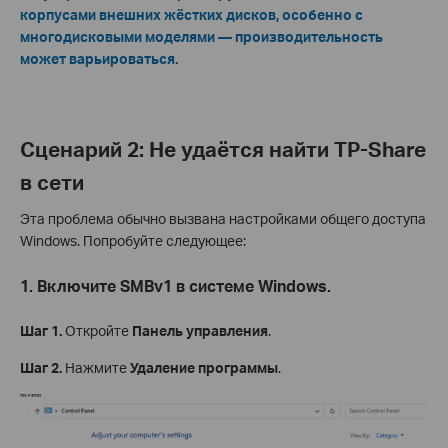
корпусами внешних жёстких дисков, особенно с
многодисковыми моделями — производительность
может варьироваться.
Сценарий 2: Не удаётся найти TP-Share
в сети
Эта проблема обычно вызвана настройками общего доступа
Windows. Попробуйте следующее:
1. Включите SMBv1 в системе Windows.
Шаг 1.
Откройте
Панель управления
.
Шаг 2.
Нажмите
Удаление программы
.