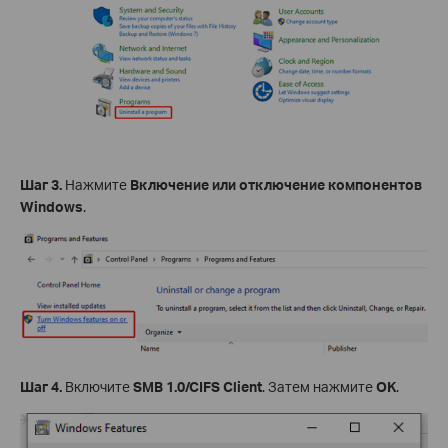
Шаг 3.
Нажмите
Включение или отключение компонентов
Windows
.
Шаг 4.
Включите
SMB 1.0/CIFS Client
. Затем нажмите
OK
.